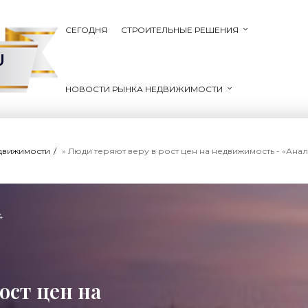
СЕГОДНЯ
СТРОИТЕЛЬНЫЕ РЕШЕНИЯ
U
НОВОСТИ РЫНКА НЕДВИЖИМОСТИ
движимости
» Люди теряют веру в рост цен на недвижимость - «Ана
4
ост цен на