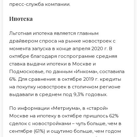
пресс-служба компании.
Ипотека
Льготная ипотека является главным
драйвером спроса на рынке новостроек с
момента запуска в конце апреля 2020 г. В
октябре благодаря госпрограмме средняя
ставка выдачи ипотеки в Москве и
Подмосковье, по данным «Инкома», составила
6%. Для сравнения: в октябре 2019 г. кредиты
на покупку новостроек в столичном регионе
выдавали в среднем под 9,3% годовых.
По информации «Метриума», в «старой»
Москве на ипотеку в октябре пришлось 62%
сделок с новостройками – чуть больше, чем в
сентябре (61%) и ощутимо больше, чем годом