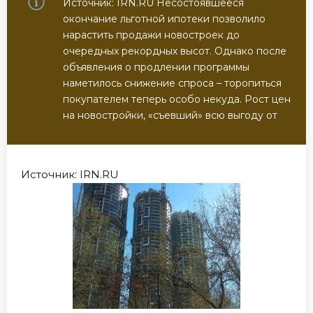
Источник: IRN.RU Несостоявшееся
окончание льготной ипотеки позволило
нарастить продажи новостроек до
очередных рекордных высот. Однако после
объявления о продлении программы
наметилось снижение спроса – торопиться
покупателем теперь особо некуда. Рост цен
на новостройки, «съевший» всю выгоду от
Источник: IRN.RU