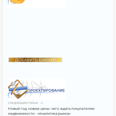
ДОБАВИТЬ БАННЕР
СЛЕДУЮЩАЯ СТАТЬЯ
Новый год, новые цены: чего ждать покупателям
недвижимости - «Аналитика рынка»