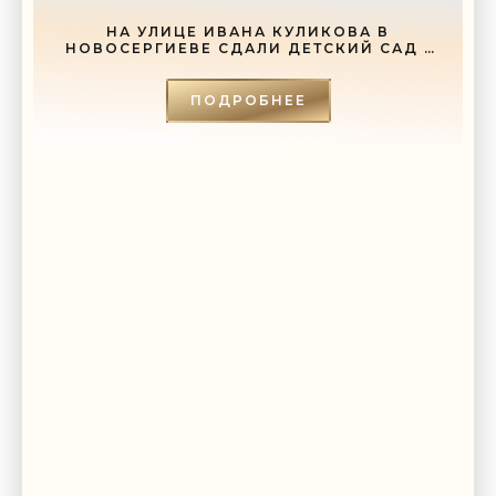
НА УЛИЦЕ ИВАНА КУЛИКОВА В
НОВОСЕРГИЕВЕ СДАЛИ ДЕТСКИЙ САД -
«СВЕЖИЕ НОВОСТИ СТРОИТЕЛЬСТВА»
ПОДРОБНЕЕ