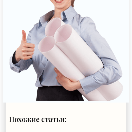
Похожие статьи: