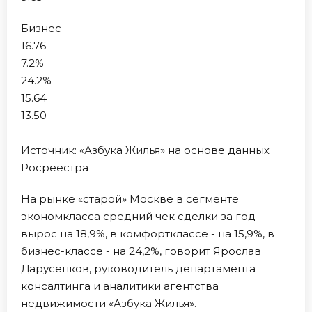
Бизнес
16.76
7.2%
24.2%
15.64
13.50
Источник: «Азбука Жилья» на основе данных
Росреестра
На рынке «старой» Москве в сегменте
экономкласса средний чек сделки за год
вырос на 18,9%, в комфортклассе - на 15,9%, в
бизнес-классе - на 24,2%, говорит Ярослав
Дарусенков, руководитель департамента
консалтинга и аналитики агентства
недвижимости «Азбука Жилья».