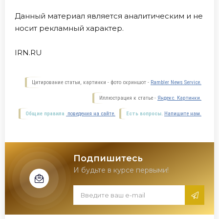
Данный материал является аналитическим и не
носит рекламный характер.
IRN.RU
Цитирование статьи, картинки - фото скриншот -
Rambler News Service.
Иллюстрация к статье -
Яндекс. Картинки.
Общие правила
поведения на сайте.
Есть вопросы.
Напишите нам.
Подпишитесь
И будьте в курсе первыми!