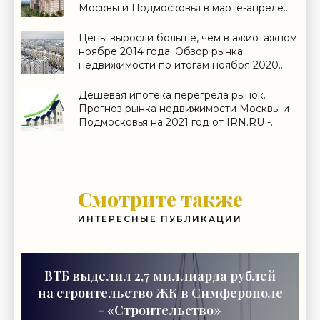
Москвы и Подмосковья в марте-апреле
2021 года - «Аналитика рынка»
Цены выросли больше, чем в ажиотажном
ноябре 2014 года. Обзор рынка
недвижимости по итогам ноября 2020
года - «Аналитика рынка»
Дешевая ипотека перегрела рынок.
Прогноз рынка недвижимости Москвы и
Подмосковья на 2021 год от IRN.RU -
«Аналитика рынка»
Смотрите также
ИНТЕРЕСНЫЕ ПУБЛИКАЦИИ
ВТБ выделил 2,7 миллиарда рублей
на строительство ЖК в Симферополе
- «Строительство»