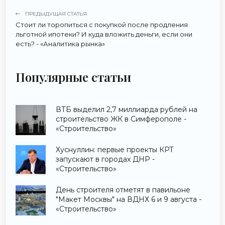
ПРЕДЫДУЩАЯ СТАТЬЯ
Стоит ли торопиться с покупкой после продления
льготной ипотеки? И куда вложить деньги, если они
есть? - «Аналитика рынка»
Популярные статьи
ВТБ выделил 2,7 миллиарда рублей на
строительство ЖК в Симферополе -
«Строительство»
Хуснуллин: первые проекты КРТ
запускают в городах ДНР -
«Строительство»
День строителя отметят в павильоне
"Макет Москвы" на ВДНХ 6 и 9 августа -
«Строительство»