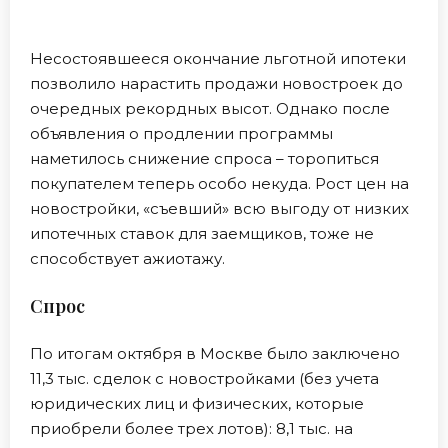
Несостоявшееся окончание льготной ипотеки
позволило нарастить продажи новостроек до
очередных рекордных высот. Однако после
объявления о продлении программы
наметилось снижение спроса – торопиться
покупателем теперь особо некуда. Рост цен на
новостройки, «съевший» всю выгоду от низких
ипотечных ставок для заемщиков, тоже не
способствует ажиотажу.
Спрос
По итогам октября в Москве было заключено
11,3 тыс. сделок с новостройками (без учета
юридических лиц и физических, которые
приобрели более трех лотов): 8,1 тыс. на