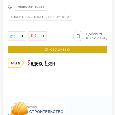
,
НЕДВИЖИМОСТЬ
АНАЛИТИКА РЫНКА НЕДВИЖИМОСТИ
Добавить
0
0
в мою ленту
ОБСУДИТЬ (0)
Мы в