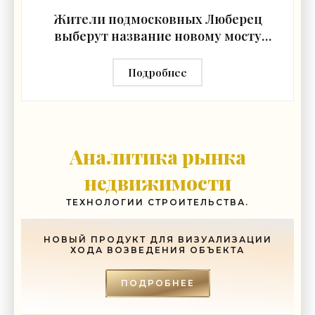
Жители подмосковных Люберец
выберут название новому мосту
через реку Македонку -
«Строительство»
Подробнее
Аналитика рынка
недвижимости
ТЕХНОЛОГИИ СТРОИТЕЛЬСТВА.
НОВЫЙ ПРОДУКТ ДЛЯ ВИЗУАЛИЗАЦИИ
ХОДА ВОЗВЕДЕНИЯ ОБЪЕКТА
ПОДРОБНЕЕ