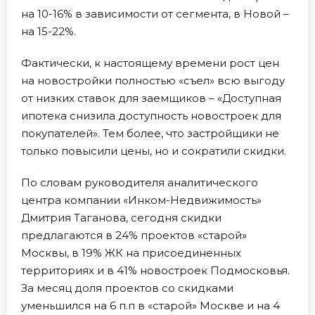
на 10-16% в зависимости от сегмента, в Новой –
на 15-22%.
Фактически, к настоящему времени рост цен
на новостройки полностью «съел» всю выгоду
от низких ставок для заемщиков – «Доступная
ипотека снизила доступность новостроек для
покупателей». Тем более, что застройщики не
только повысили цены, но и сократили скидки.
По словам руководителя аналитического
центра компании «Инком-Недвижимость»
Дмитрия Таганова, сегодня скидки
предлагаются в 24% проектов «старой»
Москвы, в 19% ЖК на присоединенных
территориях и в 41% новостроек Подмосковья.
За месяц доля проектов со скидками
уменьшился на 6 п.п в «старой» Москве и на 4