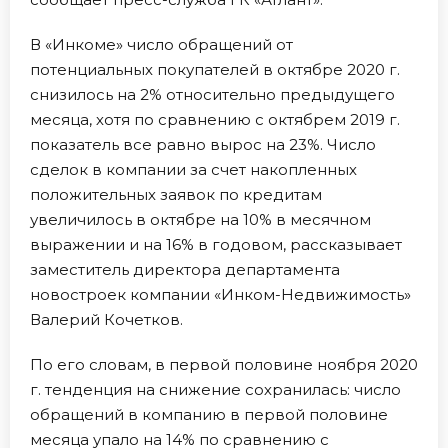
В «Инкоме» число обращений от
потенциальных покупателей в октябре 2020 г.
снизилось на 2% относительно предыдущего
месяца, хотя по сравнению с октябрем 2019 г.
показатель все равно вырос на 23%. Число
сделок в компании за счет накопленных
положительных заявок по кредитам
увеличилось в октябре на 10% в месячном
выражении и на 16% в годовом, рассказывает
заместитель директора департамента
новостроек компании «Инком-Недвижимость»
Валерий Кочетков.
По его словам, в первой половине ноября 2020
г. тенденция на снижение сохранилась: число
обращений в компанию в первой половине
месяца упало на 14% по сравнению с