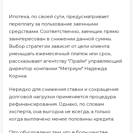
Ипотека, по своей сути, предусматривает
переплату за пользование заемными
средствами. Соответственно, заемщик прямо
заинтересован в снижении данной суммы.
Выбор стратегии зависит от цели клиента:
уменьшать ежемесячный платеж или срок,
рассказывает агентству "Прайм" управляющий
директор компании "Метриум" Надежда
Коркка.
Нередко для снижения ставки и сокращения
долговой нагрузки применяется процедура
рефинансирования. Однако, по словам
эксперта, она выгодна не всегда, а только
когда выплачено менее половины кредита.
"Это обусловлено тем, что в большинстве