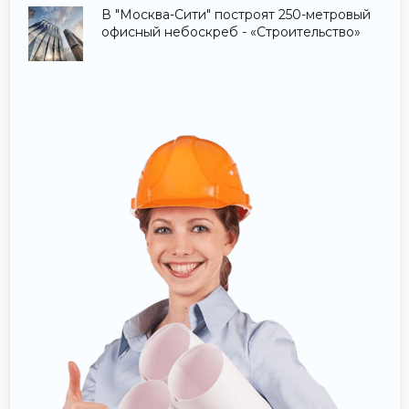
В "Москва-Сити" построят 250-метровый
офисный небоскреб - «Строительство»