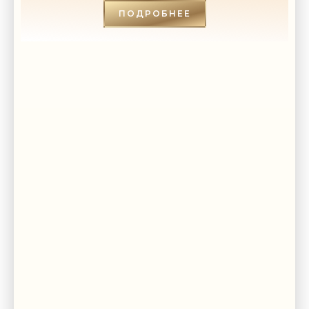
ПОДРОБНЕЕ