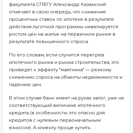
факультета СПбГУ Александр Казанский
отмечает в свою очередь, что снижение
процентных ставок по ипотеке в результате
действия льготной программы нивелируется
ростом цен на жилье на первичном рынке в
результате повышенного спроса.
По его словам, если случится перегрев
ипотечного рынка и рынка строительства, это
приведет к эффекту "маятника" — резкому
снижению спроса на объекты недвижимости и
падению цен.
В этом случае банк имеет на руках залог, уже не
соответствующий величине ипотечного
кредита (в особенности, это опасно для
кредитов с нулевым первоначальным
взносом). А клиенту проще купить