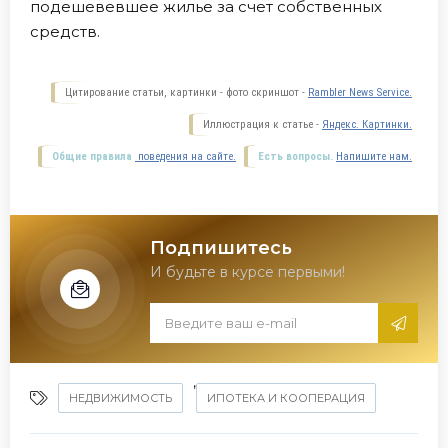
подешевевшее жилье за счет собственных
средств.
Цитирование статьи, картинки - фото скриншот -
Rambler News Service.
Иллюстрация к статье -
Яндекс. Картинки.
Общие правила
поведения на сайте.
Есть вопросы.
Напишите нам.
Подпишитесь
И будьте в курсе первыми!
,
НЕДВИЖИМОСТЬ
ИПОТЕКА И КООПЕРАЦИЯ