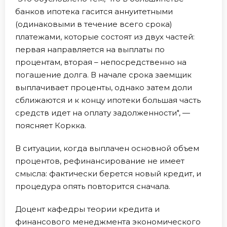
банков ипотека гасится аннуитетными
(одинаковыми в течение всего срока)
платежами, которые состоят из двух частей:
первая направляется на выплаты по
процентам, вторая – непосредственно на
погашение долга. В начале срока заемщик
выплачивает проценты, однако затем доли
сближаются и к концу ипотеки большая часть
средств идет на оплату задолженности", —
поясняет Коркка.
В ситуации, когда выплачен основной объем
процентов, рефинансирование не имеет
смысла: фактически берется новый кредит, и
процедура опять повторится сначала.
Доцент кафедры теории кредита и
финансового менеджмента экономического