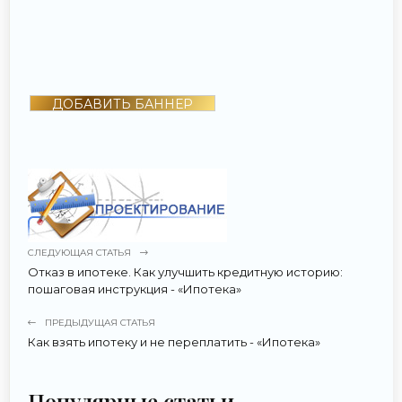
ДОБАВИТЬ БАННЕР
СЛЕДУЮЩАЯ СТАТЬЯ
Отказ в ипотеке. Как улучшить кредитную историю:
пошаговая инструкция - «Ипотека»
ПРЕДЫДУЩАЯ СТАТЬЯ
Как взять ипотеку и не переплатить - «Ипотека»
Популярные статьи