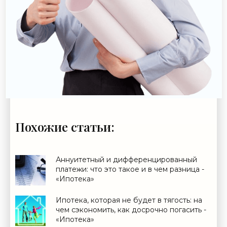
Похожие статьи:
Аннуитетный и дифференцированный
платежи: что это такое и в чем разница -
«Ипотека»
Ипотека, которая не будет в тягость: на
чем сэкономить, как досрочно погасить -
«Ипотека»