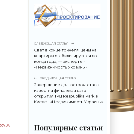
СЛЕДУЮЩАЯ СТАТЬЯ
Свет в конце тоннеля: цены на
квартиры стабилизируются до
конца года, — эксперты -
«Недвижимость Украины»
ПРЕДЫДУЩАЯ СТАТЬЯ
Завершение долгостроя: стала
известна финальная дата
открытия ТРЦ Respublika Park в
Киеве - «Недвижимость Украины»
Популярные статьи
GOV.UA