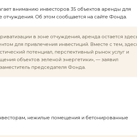
гает вниманию инвесторов 35 объектов аренды для
 отчуждения. Об этом сообщается на сайте Фонда.
риватизации в зоне отчуждения, аренда остается здес
том для привлечения инвестиций. Вместе с тем, здес
стический потенциал, перспективный рынок услуг и
ения объектов зеленой энергетики», — заявил
 заместитель председателя Фонда.
инвесторам, нежилые помещения и бетонированные