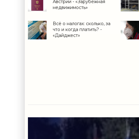
Австрии - «Зарубежная
недвижимость»
Всё о налогах: сколько, за
что и когда платить? -
«Дайджест»