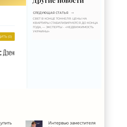
СЛЕДУЮЩАЯ СТАТЬЯ
СВЕТ В КОНЦЕ ТОННЕЛЯ: ЦЕНЫ НА
КВАРТИРЫ СТАБИЛИЗИРУЮТСЯ ДО КОНЦА
ГОДА, — ЭКСПЕРТЫ - «НЕДВИЖИМОСТЬ
УКРАИНЫ»
ИТЬ (0)
купить
Интервью заместителя