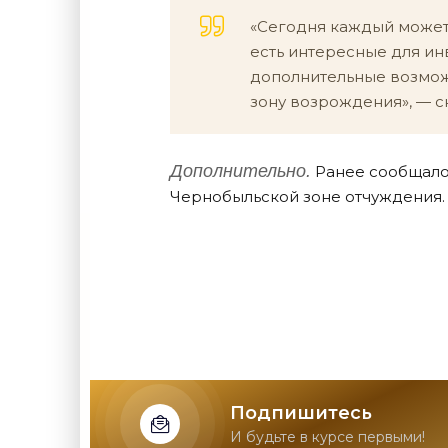
«Сегодня каждый может 
есть интересные для ин
дополнительные возмо
зону возрождения», — с
Дополнительно.
Ранее сообщалос
Чернобыльской зоне отчуждения.
Подпишитесь
И будьте в курсе первыми!