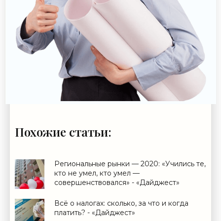
Похожие статьи:
Региональные рынки — 2020: «Учились те,
кто не умел, кто умел —
совершенствовался» - «Дайджест»
Всё о налогах: сколько, за что и когда
платить? - «Дайджест»