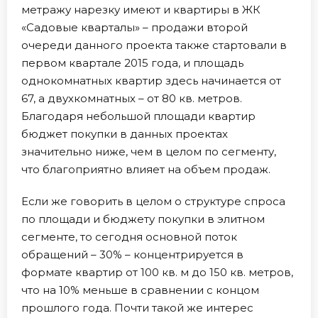
метражу нарезку имеют и квартиры в ЖК
«Садовые кварталы» – продажи второй
очереди данного проекта также стартовали в
первом квартале 2015 года, и площадь
однокомнатных квартир здесь начинается от
67, а двухкомнатных – от 80 кв. метров.
Благодаря небольшой площади квартир
бюджет покупки в данных проектах
значительно ниже, чем в целом по сегменту,
что благоприятно влияет на объем продаж.
Если же говорить в целом о структуре спроса
по площади и бюджету покупки в элитном
сегменте, то сегодня основной поток
обращений – 30% – концентрируется в
формате квартир от 100 кв. м до 150 кв. метров,
что на 10% меньше в сравнении с концом
прошлого года. Почти такой же интерес