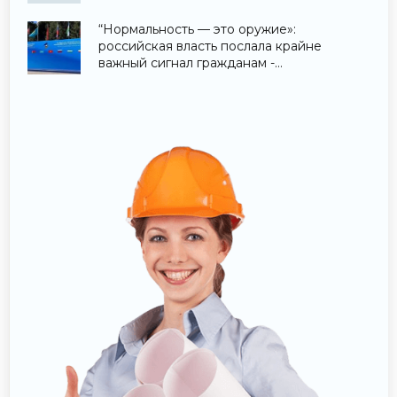
“Нормальность — это оружие»:
российская власть послала крайне
важный сигнал гражданам -
«Недвижимость»