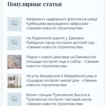
Популярные статьи
Капремонт надворного флигеля на улице
Куйбышева вынужденно забросили -
«Свежие новости строительства»
На Муринской дороге у Деревни
Рыбацкое город построил детский сад -
«Свежие новости строительства»
Рядом с новой церковью на Балканской
площади построят еще и собор - «Свежие
новости строительства»
На углу Вишерской и Валдайской улиц в
Шушарах построят жилой дом - «Свежие
новости строительства»
Возле станции Пулковские Высоты в
Пулковском построят торговый центр -
«Свежие новости строительства»