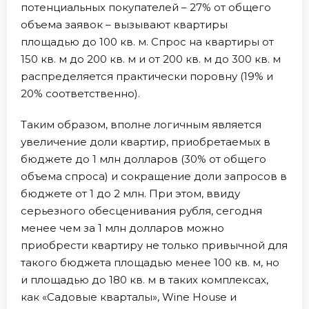
потенциальных покупателей – 27% от общего
объема заявок – вызывают квартиры
площадью до 100 кв. м. Спрос на квартиры от
150 кв. м до 200 кв. м и от 200 кв. м до 300 кв. м
распределяется практически поровну (19% и
20% соответственно).
Таким образом, вполне логичным является
увеличение доли квартир, приобретаемых в
бюджете до 1 млн долларов (30% от общего
объема спроса) и сокращение доли запросов в
бюджете от 1 до 2 млн. При этом, ввиду
серьезного обесценивания рубля, сегодня
менее чем за 1 млн долларов можно
приобрести квартиру не только привычной для
такого бюджета площадью менее 100 кв. м, но
и площадью до 180 кв. м в таких комплексах,
как «Садовые кварталы», Wine House и