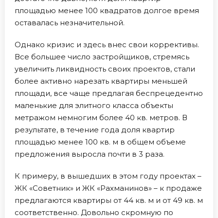
площадью менее 100 квадратов долгое время
оставалась незначительной.
Однако кризис и здесь внес свои коррективы.
Все большее число застройщиков, стремясь
увеличить ликвидность своих проектов, стали
более активно нарезать квартиры меньшей
площади, все чаще предлагая беспрецедентно
маленькие для элитного класса объекты
метражом немногим более 40 кв. метров. В
результате, в течение года доля квартир
площадью менее 100 кв. м в общем объеме
предложения выросла почти в 3 раза.
К примеру, в вышедших в этом году проектах –
ЖК «Советник» и ЖК «Рахманинов» – к продаже
предлагаются квартиры от 44 кв. м и от 49 кв. м
соответственно. Довольно скромную по