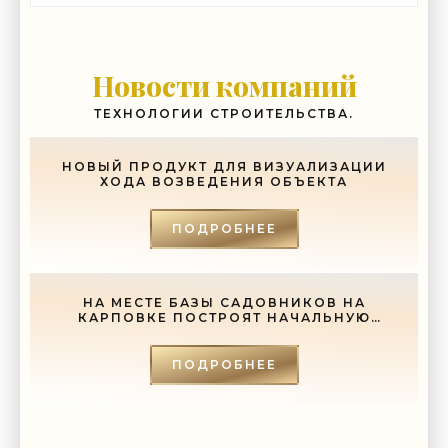
Новости компаний
ТЕХНОЛОГИИ СТРОИТЕЛЬСТВА.
НОВЫЙ ПРОДУКТ ДЛЯ ВИЗУАЛИЗАЦИИ
ХОДА ВОЗВЕДЕНИЯ ОБЪЕКТА
ПОДРОБНЕЕ
НА МЕСТЕ БАЗЫ САДОВНИКОВ НА
КАРПОВКЕ ПОСТРОЯТ НАЧАЛЬНУЮ
ШКОЛУ - «СВЕЖИЕ НОВОСТИ
СТРОИТЕЛЬСТВА»
ПОДРОБНЕЕ