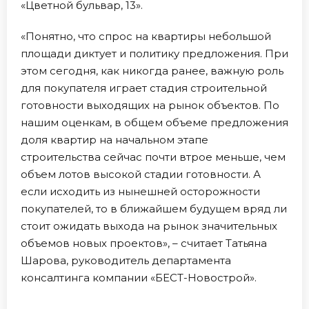
«Цветной бульвар, 13».
«Понятно, что спрос на квартиры небольшой
площади диктует и политику предложения. При
этом сегодня, как никогда ранее, важную роль
для покупателя играет стадия строительной
готовности выходящих на рынок объектов. По
нашим оценкам, в общем объеме предложения
доля квартир на начальном этапе
строительства сейчас почти втрое меньше, чем
объем лотов высокой стадии готовности. А
если исходить из нынешней осторожности
покупателей, то в ближайшем будущем вряд ли
стоит ожидать выхода на рынок значительных
объемов новых проектов», – считает Татьяна
Шарова, руководитель департамента
консалтинга компании «БЕСТ-Новострой».