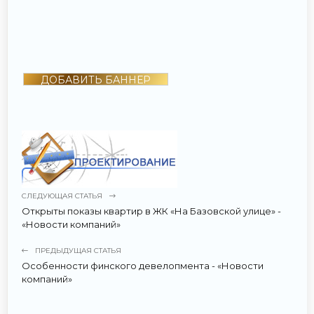
ДОБАВИТЬ БАННЕР
СЛЕДУЮЩАЯ СТАТЬЯ
Открыты показы квартир в ЖК «На Базовской улице» -
«Новости компаний»
ПРЕДЫДУЩАЯ СТАТЬЯ
Особенности финского девелопмента - «Новости
компаний»