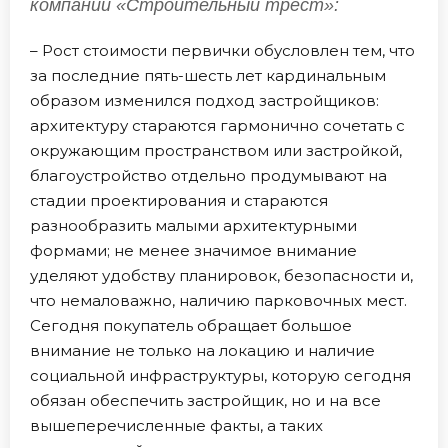
компании «Строительный трест»:
– Рост стоимости первички обусловлен тем, что
за последние пять-шесть лет кардинальным
образом изменился подход застройщиков:
архитектуру стараются гармонично сочетать с
окружающим пространством или застройкой,
благоустройство отдельно продумывают на
стадии проектирования и стараются
разнообразить малыми архитектурными
формами; не менее значимое внимание
уделяют удобству планировок, безопасности и,
что немаловажно, наличию парковочных мест.
Сегодня покупатель обращает большое
внимание не только на локацию и наличие
социальной инфраструктуры, которую сегодня
обязан обеспечить застройщик, но и на все
вышеперечисленные факты, а таких