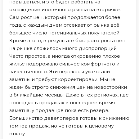
повышаться, и это будет работать на
охлаждение ипотечного рынка на вторичке.
Сам рост цен, который продолжается более
года, с каждым днем отсекает от рынка всё
большее число потенциальных покупателей.
Кроме этого, в результате быстрого роста цен
на рынке сложилось много диспропорций.
Часто простое, а иногда откровенно плохое
жилье подорожало сильнее комфортного и
качественного. Эти перекосы уже стали
заметны и требуют корректировки. Мы не
ждем быстрого снижения цен на новостройки
в ближайшие месяцы. Даже в тех регионах, где
просадка в продажах в последнее время
заметна, у продавцов пока есть резерв.
Большинство девелоперов готовы к снижению
темпов продаж, но не готовы к ценовому
откату.