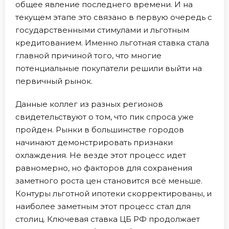
общее явление последнего времени. И на
текущем этапе это связано в первую очередь с
государственными стимулами и льготным
кредитованием. Именно льготная ставка стала
главной причиной того, что многие
потенциальные покупатели решили выйти на
первичный рынок.
Данные коллег из разных регионов
свидетельствуют о том, что пик спроса уже
пройден. Рынки в большинстве городов
начинают демонстрировать признаки
охлаждения. Не везде этот процесс идет
равномерно, но факторов для сохранения
заметного роста цен становится всё меньше.
Контуры льготной ипотеки скорректированы, и
наиболее заметным этот процесс стал для
столиц. Ключевая ставка ЦБ РФ продолжает