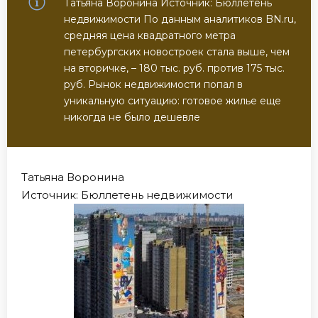
Татьяна Воронина Источник: Бюллетень
недвижимости По данным аналитиков BN.ru,
средняя цена квадратного метра
петербургских новостроек стала выше, чем
на вторичке, – 180 тыс. руб. против 175 тыс.
руб. Рынок недвижимости попал в
уникальную ситуацию: готовое жилье еще
никогда не было дешевле
Татьяна Воронина
Источник: Бюллетень недвижимости