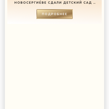
НОВОСЕРГИЕВЕ СДАЛИ ДЕТСКИЙ САД -
«СВЕЖИЕ НОВОСТИ СТРОИТЕЛЬСТВА»
ПОДРОБНЕЕ