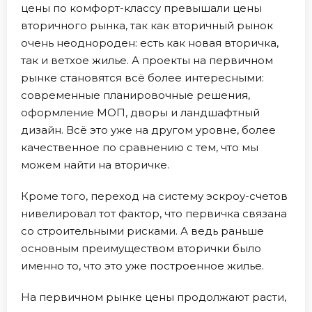
цены по комфорт-классу превышали цены
вторичного рынка, так как вторичный рынок
очень неоднороден: есть как новая вторичка,
так и ветхое жилье. А проекты на первичном
рынке становятся всё более интересными:
современные планировочные решения,
оформление МОП, дворы и ландшафтный
дизайн. Всё это уже на другом уровне, более
качественное по сравнению с тем, что мы
можем найти на вторичке.
Кроме того, переход на систему эскроу-счетов
нивелировал тот фактор, что первичка связана
со строительными рисками. А ведь раньше
основным преимуществом вторички было
именно то, что это уже построенное жилье.
На первичном рынке цены продолжают расти,