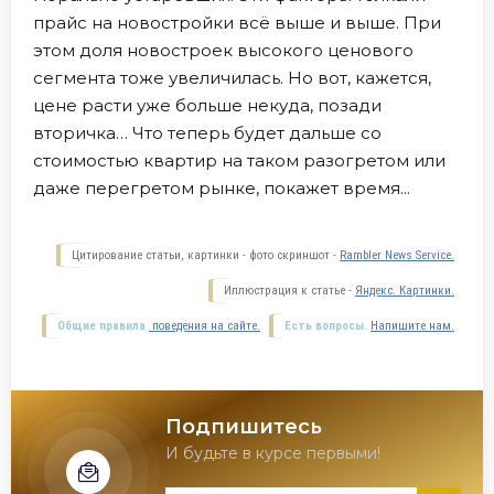
прайс на новостройки всё выше и выше. При
этом доля новостроек высокого ценового
сегмента тоже увеличилась. Но вот, кажется,
цене расти уже больше некуда, позади
вторичка… Что теперь будет дальше со
стоимостью квартир на таком разогретом или
даже перегретом рынке, покажет время...
Цитирование статьи, картинки - фото скриншот -
Rambler News Service.
Иллюстрация к статье -
Яндекс. Картинки.
Общие правила
поведения на сайте.
Есть вопросы.
Напишите нам.
Подпишитесь
И будьте в курсе первыми!