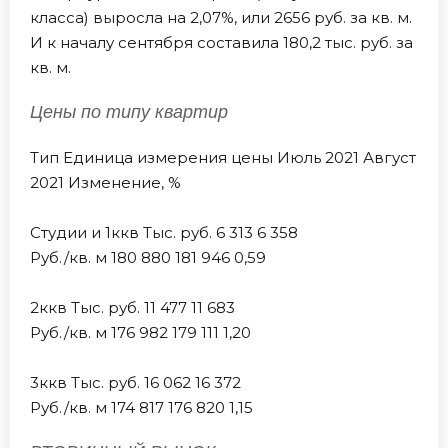
класса) выросла на 2,07%, или 2656 руб. за кв. м.
И к началу сентября составила 180,2 тыс. руб. за
кв. м.
Цены по типу квартир
Тип Единица измерения цены Июль 2021 Август
2021 Изменение, %
Студии и 1ккв Тыс. руб. 6 313 6 358
Руб./кв. м 180 880 181 946 0,59
2ккв Тыс. руб. 11 477 11 683
Руб./кв. м 176 982 179 111 1,20
3ккв Тыс. руб. 16 062 16 372
Руб./кв. м 174 817 176 820 1,15