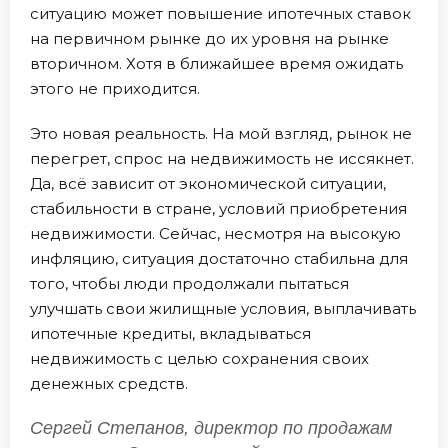
ситуацию может повышение ипотечных ставок
на первичном рынке до их уровня на рынке
вторичном. Хотя в ближайшее время ожидать
этого не приходится.
Это новая реальность. На мой взгляд, рынок не
перегрет, спрос на недвижимость не иссякнет.
Да, всё зависит от экономической ситуации,
стабильности в стране, условий приобретения
недвижимости. Сейчас, несмотря на высокую
инфляцию, ситуация достаточно стабильна для
того, чтобы люди продолжали пытаться
улучшать свои жилищные условия, выплачивать
ипотечные кредиты, вкладываться
недвижимость с целью сохранения своих
денежных средств.
Сергей Степанов, директор по продажам