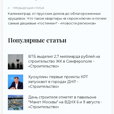
ПРЕДЫДУЩАЯ СТАТЬЯ
Калининград: от прусских домов до облагороженных
хрущевок. Что такое квартиры «в сером ключе» и почем
самые дешевые «гостинки»? - «Новости регионов»
Популярные статьи
ВТБ выделил 2,7 миллиарда рублей на
строительство ЖК в Симферополе -
«Строительство»
Хуснуллин: первые проекты КРТ
запускают в городах ДНР -
«Строительство»
День строителя отметят в павильоне
"Макет Москвы" на ВДНХ 6 и 9 августа -
«Строительство»