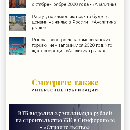
октябре-ноябре 2020 года - «Аналитика
рынка»
Растут, но замедляются: что будет с
ценами на жилье в России - «Аналитика
рынка»
Рынок новостроек на «американских
горках»: чем запомнился 2020 год, что
ждет впереди - «Аналитика рынка»
Смотрите также
ИНТЕРЕСНЫЕ ПУБЛИКАЦИИ
ВТБ выделил 2,7 миллиарда рублей
на строительство ЖК в Симферополе
- «Строительство»