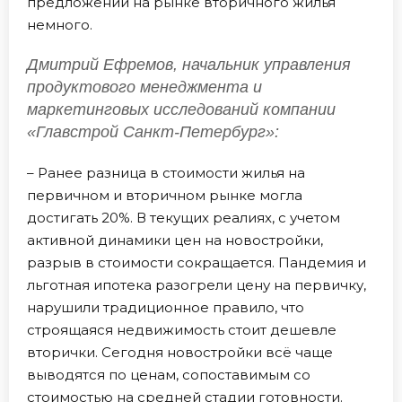
предложений на рынке вторичного жилья
немного.
Дмитрий Ефремов, начальник управления
продуктового менеджмента и
маркетинговых исследований компании
«Главстрой Санкт-Петербург»:
– Ранее разница в стоимости жилья на
первичном и вторичном рынке могла
достигать 20%. В текущих реалиях, с учетом
активной динамики цен на новостройки,
разрыв в стоимости сокращается. Пандемия и
льготная ипотека разогрели цену на первичку,
нарушили традиционное правило, что
строящаяся недвижимость стоит дешевле
вторички. Сегодня новостройки всё чаще
выводятся по ценам, сопоставимым со
стоимостью на средней стадии готовности.