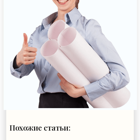
Похожие статьи: