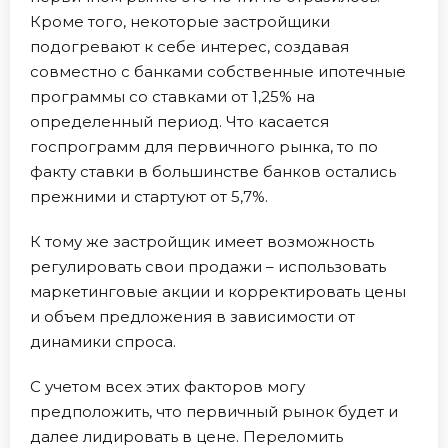
Кроме того, некоторые застройщики
подогревают к себе интерес, создавая
совместно с банками собственные ипотечные
программы со ставками от 1,25% на
определенный период. Что касается
госпрограмм для первичного рынка, то по
факту ставки в большинстве банков остались
прежними и стартуют от 5,7%.
К тому же застройщик имеет возможность
регулировать свои продажи – использовать
маркетинговые акции и корректировать цены
и объем предложения в зависимости от
динамики спроса.
С учетом всех этих факторов могу
предположить, что первичный рынок будет и
далее лидировать в цене. Переломить