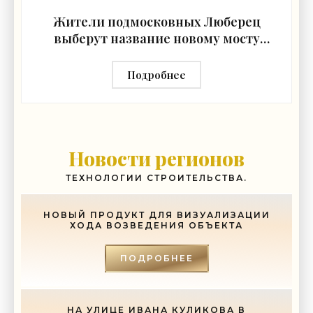
Жители подмосковных Люберец
выберут название новому мосту
через реку Македонку -
«Строительство»
Подробнее
Новости регионов
ТЕХНОЛОГИИ СТРОИТЕЛЬСТВА.
НОВЫЙ ПРОДУКТ ДЛЯ ВИЗУАЛИЗАЦИИ
ХОДА ВОЗВЕДЕНИЯ ОБЪЕКТА
ПОДРОБНЕЕ
НА УЛИЦЕ ИВАНА КУЛИКОВА В