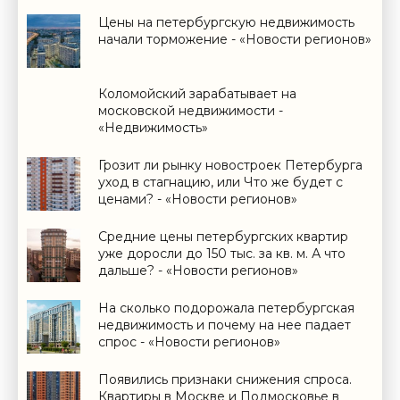
Цены на петербургскую недвижимость
начали торможение - «Новости регионов»
Коломойский зарабатывает на
московской недвижимости -
«Недвижимость»
Грозит ли рынку новостроек Петербурга
уход в стагнацию, или Что же будет с
ценами? - «Новости регионов»
Средние цены петербургских квартир
уже доросли до 150 тыс. за кв. м. А что
дальше? - «Новости регионов»
На сколько подорожала петербургская
недвижимость и почему на нее падает
спрос - «Новости регионов»
Появились признаки снижения спроса.
Квартиры в Москве и Подмосковье в