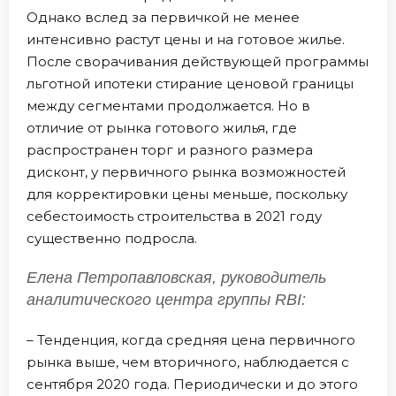
Однако вслед за первичкой не менее
интенсивно растут цены и на готовое жилье.
После сворачивания действующей программы
льготной ипотеки стирание ценовой границы
между сегментами продолжается. Но в
отличие от рынка готового жилья, где
распространен торг и разного размера
дисконт, у первичного рынка возможностей
для корректировки цены меньше, поскольку
себестоимость строительства в 2021 году
существенно подросла.
Елена Петропавловская, руководитель
аналитического центра группы RBI:
– Тенденция, когда средняя цена первичного
рынка выше, чем вторичного, наблюдается с
сентября 2020 года. Периодически и до этого