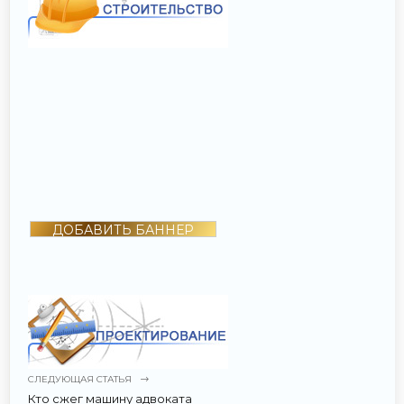
ДОБАВИТЬ БАННЕР
СЛЕДУЮЩАЯ СТАТЬЯ
Кто сжег машину адвоката