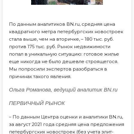
По данным аналитиков BN.ru, средняя цена
квадратного метра петербургских новостроек
стала выше, чем на вторичке, – 180 тыс. руб.
против 175 тыс. руб. Рынок недвижимости
попал в уникальную ситуацию: готовое жилье
еще никогда не было дешевле строящегося.
Мы попросили экспертов разобраться в
причинах такого явления.
Ольга Романова, ведущий аналитик BN.ru
ПЕРВИЧНЫЙ РЫНОК
– По данным Центра оценки и аналитики BN.ru,
за август 2021 года средняя цена предложения
петербургских новостроек (без учета элит-