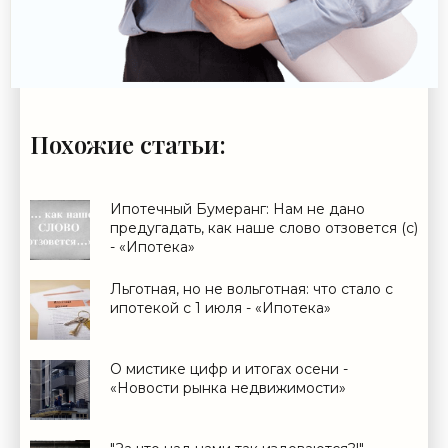
Похожие статьи:
Ипотечный Бумеранг: Нам не дано
предугадать, как наше слово отзовется (с)
- «Ипотека»
Льготная, но не вольготная: что стало с
ипотекой с 1 июля - «Ипотека»
О мистике цифр и итогах осени -
«Новости рынка недвижимости»