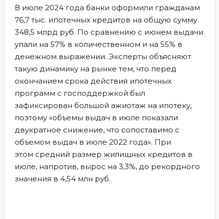
В июле 2024 года банки оформили гражданам
76,7 тыс. ипотечных кредитов на общую сумму
348,5 млрд руб. По сравнению с июнем выдачи
упали на 57% в количественном и на 55% в
денежном выражении. Эксперты объясняют
такую динамику на рынке тем, что перед
окончанием срока действия ипотечных
программ с господдержкой был
зафиксирован большой ажиотаж на ипотеку,
поэтому «объемы выдач в июле показали
двукратное снижение, что сопоставимо с
объемом выдач в июле 2022 года». При
этом средний размер жилищных кредитов в
июле, напротив, вырос на 3,3%, до рекордного
значения в 4,54 млн руб.