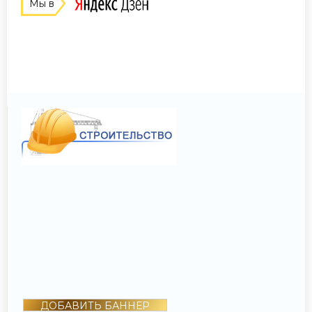
Мы в
ДОБАВИТЬ БАННЕР