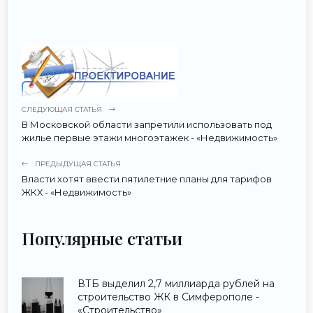
СЛЕДУЮЩАЯ СТАТЬЯ
В Московской области запретили использовать под
жилье первые этажи многоэтажек - «Недвижимость»
ПРЕДЫДУЩАЯ СТАТЬЯ
Власти хотят ввести пятилетние планы для тарифов
ЖКХ - «Недвижимость»
Популярные статьи
ВТБ выделил 2,7 миллиарда рублей на
строительство ЖК в Симферополе -
«Строительство»