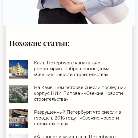
Похожие статьи:
Как в Петербурге капитально
ремонтируют заброшенные дома -
«Свежие новости строительства»
На Каменном острове снесли последний
корпус НИИ Попова - «Свежие новости
строительства»
Разрушенный Петербург: что снесли в
городе в 2016 году - «Свежие новости
строительства»
«Канонер» изучил, где в Петербурге