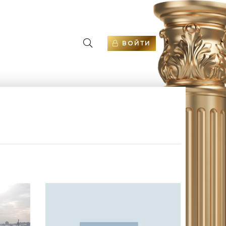
ВОЙТИ