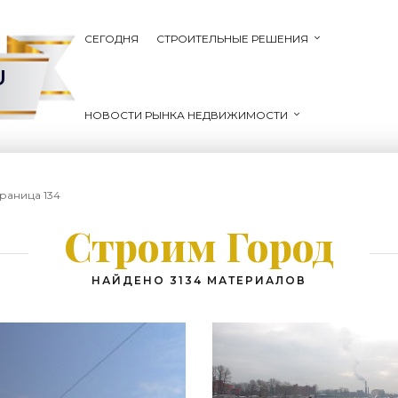
СЕГОДНЯ
СТРОИТЕЛЬНЫЕ РЕШЕНИЯ
U
НОВОСТИ РЫНКА НЕДВИЖИМОСТИ
траница 134
Строим Город
НАЙДЕНО 3134 МАТЕРИАЛОВ