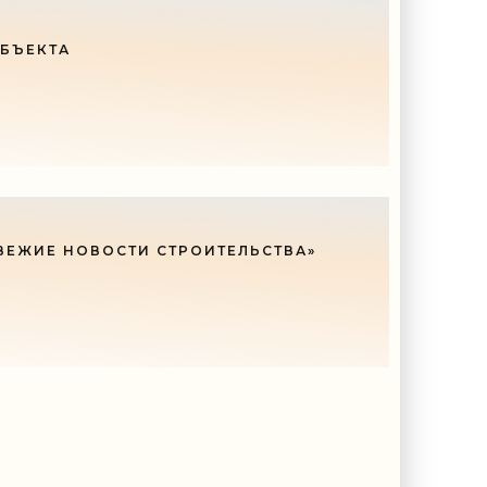
ОБЪЕКТА
ВЕЖИЕ НОВОСТИ СТРОИТЕЛЬСТВА»