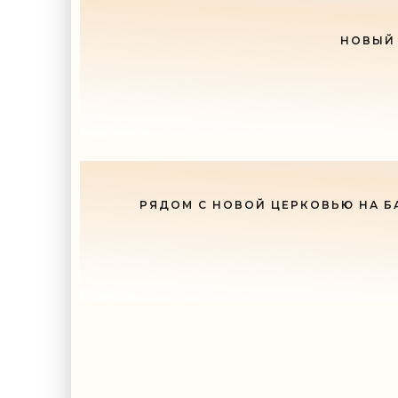
НОВЫЙ 
РЯДОМ С НОВОЙ ЦЕРКОВЬЮ НА Б