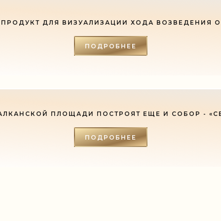
ПРОДУКТ ДЛЯ ВИЗУАЛИЗАЦИИ ХОДА ВОЗВЕДЕНИЯ 
ПОДРОБНЕЕ
АЛКАНСКОЙ ПЛОЩАДИ ПОСТРОЯТ ЕЩЕ И СОБОР - «С
ПОДРОБНЕЕ