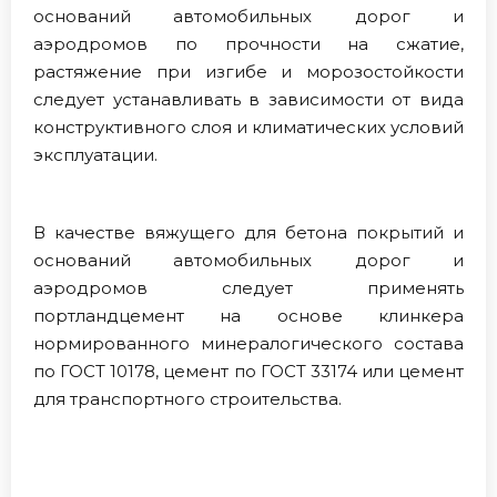
оснований автомобильных дорог и
аэродромов по прочности на сжатие,
растяжение при изгибе и морозостойкости
следует устанавливать в зависимости от вида
конструктивного слоя и климатических условий
эксплуатации.
В качестве вяжущего для бетона покрытий и
оснований автомобильных дорог и
аэродромов следует применять
портландцемент на основе клинкера
нормированного минералогического состава
по ГОСТ 10178, цемент по ГОСТ 33174 или цемент
для транспортного строительства.