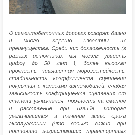
О цементобетонных дорогах говорят давно
и много. Хорошо известны их
преимущества. Среди них долговечность (в
разных источниках мы можем увидеть
цифру до 50 лет ), более высокая
прочность, повышенная морозостойкость,
стабильность коэффициента сцепления
покрытия с колесами автомобилей, слабая
зависимость коэффициента сцепления от
степени увлажнения, прочность на сжатие
и растяжение при изгибе, которая
увеличивается в течение всего срока
эксплуатации (что весьма важно при
постоянно возрастающих транспортных