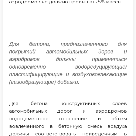
аэродромов не должно превышать 5% массы.
Для бетона, предназначенного для
покрытий автомобильных дорог и
аэродромов должны применяться
одновременно водоредуцирующие/
пластифицирующие и воздухововлекающие
(газообразующие) добавки.
Для бетона конструктивных слоев
автомобильных дорог и аэродромов
водоцементное отношение и объем
вовлеченного в бетонную смесь воздуха
должны соответствовать приведенным в