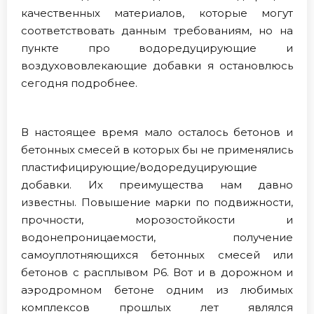
качественных материалов, которые могут
соответствовать данным требованиям, но на
пункте про водоредуцирующие и
воздухововлекающие добавки я остановлюсь
сегодня подробнее.
В настоящее время мало осталось бетонов и
бетонных смесей в которых бы не применялись
пластифицирующие/водоредуцирующие
добавки. Их преимущества нам давно
известны. Повышение марки по подвижности,
прочности, морозостойкости и
водонепроницаемости, получение
самоуплотняющихся бетонных смесей или
бетонов с расплывом Р6. Вот и в дорожном и
аэродромном бетоне одним из любимых
комплексов прошлых лет являлся