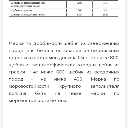
Марка по дробимости щебня из изверженных
пород для бетона оснований автомобильных
дорог и аэродромов должна быть не ниже 800,
щебня из метаморфических пород и щебня из
гравия - не ниже 600, щебня из осадочных
пород - не ниже 400. Марка по
морозостойкости крупного заполнителя
должна быть не ниже марки по
морозостойкости бетона.