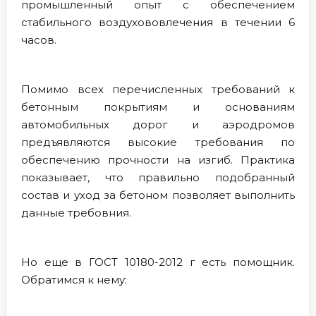
промышленный опыт с обеспечением
стабильного воздухововлечения в течении 6
часов.
Помимо всех перечисленных требований к
бетонным покрытиям и основаниям
автомобильных дорог и аэродромов
предъявляются высокие требования по
обеспечению прочности на изгиб. Практика
показывает, что правильно подобранный
состав и уход за бетоном позволяет выполнить
данные требовния.
Но еще в ГОСТ 10180-2012 г есть помощник.
Обратимся к нему: