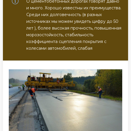
О цементобетонных дорогах говорят давно
и много. Хорошо известны их преимущества.
Среди них долговечность (в разных
источниках мы можем увидеть цифру до 50
лет ), более высокая прочность, повышенная
морозостойкость, стабильность
коэффициента сцепления покрытия с
колесами автомобилей, слабая