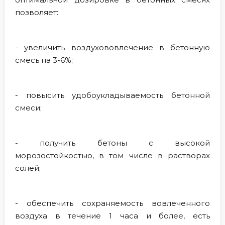
позволяет:
- увеличить воздухововлечение в бетонную
смесь на 3-6%;
- повысить удобоукладываемость бетонной
смеси;
- получить бетоны с высокой
морозостойкостью, в том числе в растворах
солей;
- обеспечить сохраняемость вовлеченного
воздуха в течение 1 часа и более, есть