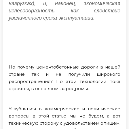
нагрузках), и, наконец, экономическая
целесообразность, как следствие
увеличенного срока эксплуатации.
Но почему цементобетонные дороги в нашей
стране так и не получили широкого
распространения? По этой технологии пока
строятся, в основном, аэродромы.
Углубляться в коммерческие и политические
вопросы в этой статье мы не будем, а вот
техническую сторону с удовольствием опишем.