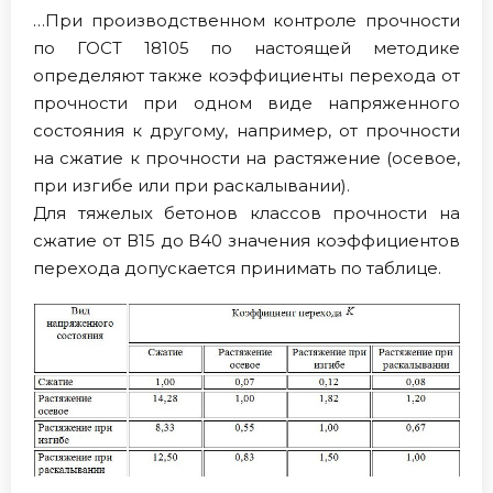
…При производственном контроле прочности
по ГОСТ 18105 по настоящей методике
определяют также коэффициенты перехода от
прочности при одном виде напряженного
состояния к другому, например, от прочности
на сжатие к прочности на растяжение (осевое,
при изгибе или при раскалывании).
Для тяжелых бетонов классов прочности на
сжатие от В15 до В40 значения коэффициентов
перехода допускается принимать по таблице.