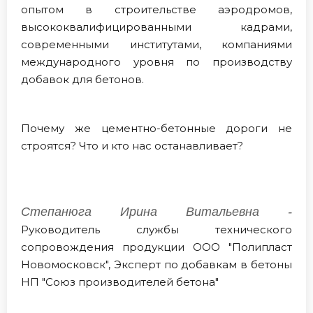
опытом в строительстве аэродромов,
высококвалифицированными кадрами,
современными институтами, компаниями
международного уровня по производству
добавок для бетонов.
Почему же цементно-бетонные дороги не
строятся? Что и кто нас останавливает?
Степанюга Ирина Витальевна -
Руководитель службы технического
сопровождения продукции ООО "Полипласт
Новомосковск", Эксперт по добавкам в бетоны
НП "Союз производителей бетона"