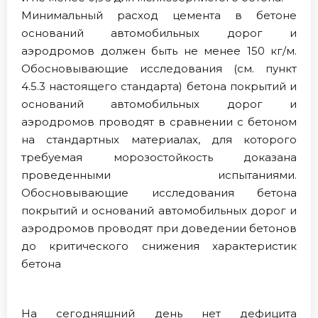
Минимальный расход цемента в бетоне
оснований автомобильных дорог и
аэродромов должен быть не менее 150 кг/м.
Обосновывающие исследования (см. пункт
4.5.3 настоящего стандарта) бетона покрытий и
оснований автомобильных дорог и
аэродромов проводят в сравнении с бетоном
на стандартных материалах, для которого
требуемая морозостойкость доказана
проведенными испытаниями.
Обосновывающие исследования бетона
покрытий и оснований автомобильных дорог и
аэродромов проводят при доведении бетонов
до критического снижения характеристик
бетона
На сегодняшний день нет дефицита