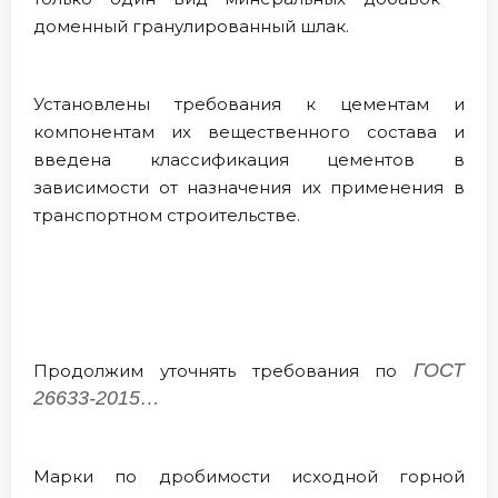
доменный гранулированный шлак.
Установлены требования к цементам и
компонентам их вещественного состава и
введена классификация цементов в
зависимости от назначения их применения в
транспортном строительстве.
ГОСТ
Продолжим уточнять требования по
26633-2015…
Марки по дробимости исходной горной