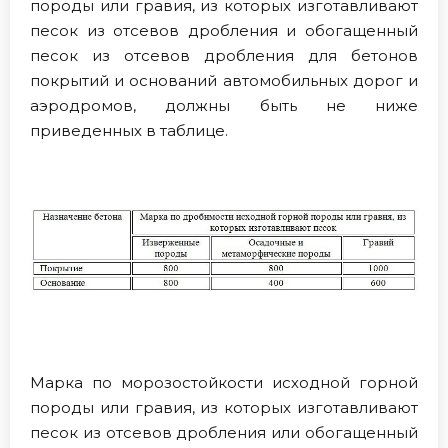
породы или гравия, из которых изготавливают
песок из отсевов дробления и обогащенный
песок из отсевов дробления для бетонов
покрытий и оснований автомобильных дорог и
аэродромов, должны быть не ниже
приведенных в таблице.
Марка по морозостойкости исходной горной
породы или гравия, из которых изготавливают
песок из отсевов дробления или обогащенный