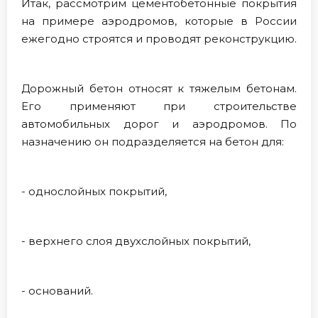
Итак, рассмотрим цементобетонные покрытия
на примере аэродромов, которые в России
ежегодно строятся и проводят реконструкцию.
Дорожный бетон относят к тяжелым бетонам.
Его применяют при строительстве
автомобильных дорог и аэродромов. По
назначению он подразделяется на бетон для:
- однослойных покрытий,
- верхнего слоя двухслойных покрытий,
- оснований.