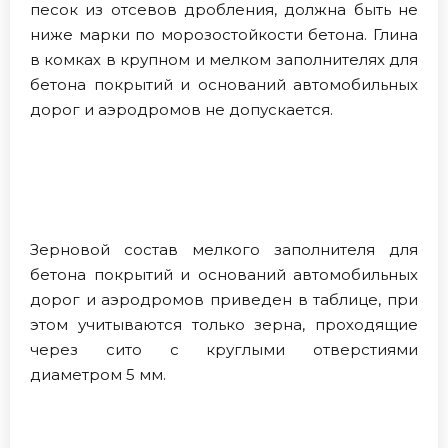
песок из отсевов дробления, должна быть не
ниже марки по морозостойкости бетона. Глина
в комках в крупном и мелком заполнителях для
бетона покрытий и оснований автомобильных
дорог и аэродромов не допускается.
Зерновой состав мелкого заполнителя для
бетона покрытий и оснований автомобильных
дорог и аэродромов приведен в таблице, при
этом учитываются только зерна, проходящие
через сито с круглыми отверстиями
диаметром 5 мм.