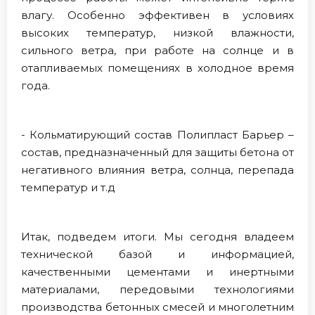
влагу. Особенно эффективен в условиях
высоких температур, низкой влажности,
сильного ветра, при работе на солнце и в
отапливаемых помещениях в холодное время
года.
- Кольматирующий состав Полипласт Барьер –
состав, предназначенный для защиты бетона от
негативного влияния ветра, солнца, перепада
температур и т.д
Итак, подведем итоги. Мы сегодня владеем
технической базой и информацией,
качественными цементами и инертными
материалами, передовыми технологиями
производства бетонных смесей и многолетним