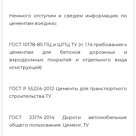
Немного отступим и сведем информацию по
цементам воедино:
ГОСТ 10178-85 ПЦ и ШПЦ ТУ (п. 1.14 требования к
цементам для бетонов дорожных и
аэродромных покрытий и отдельного вида
конструкций)
ГОСТ Р 55224-2012 Цементы для транспортного
строительства ТУ
ГОСТ 33174-2014 Дороги автомобильные
общего пользования. Цемент. ТУ