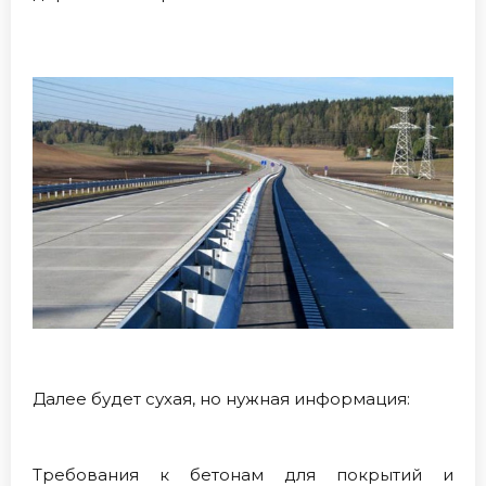
Далее будет сухая, но нужная информация:
Требования к бетонам для покрытий и