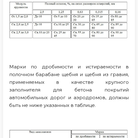
Марки по дробимости и истираемости в
полочном барабане щебня и щебня из гравия,
применяемых в качестве крупного
заполнителя для бетона покрытий
автомобильных дорог и аэродромов, должны
быть не ниже указанных в таблице.