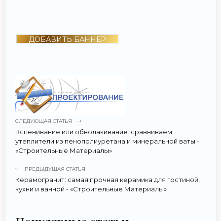
ДОБАВИТЬ БАННЕР
СЛЕДУЮЩАЯ СТАТЬЯ
Вспенивание или обволакивание: сравниваем
утеплители из пенополиуретана и минеральной ваты -
«Строительные Материалы»
ПРЕДЫДУЩАЯ СТАТЬЯ
Керамогранит: самая прочная керамика для гостиной,
кухни и ванной - «Строительные Материалы»