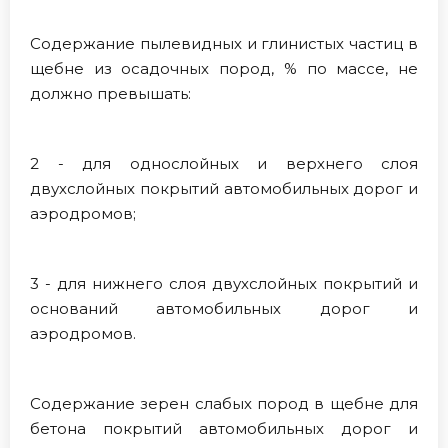
Содержание пылевидных и глинистых частиц в
щебне из осадочных пород, % по массе, не
должно превышать:
2 - для однослойных и верхнего слоя
двухслойных покрытий автомобильных дорог и
аэродромов;
3 - для нижнего слоя двухслойных покрытий и
оснований автомобильных дорог и
аэродромов.
Содержание зерен слабых пород в щебне для
бетона покрытий автомобильных дорог и