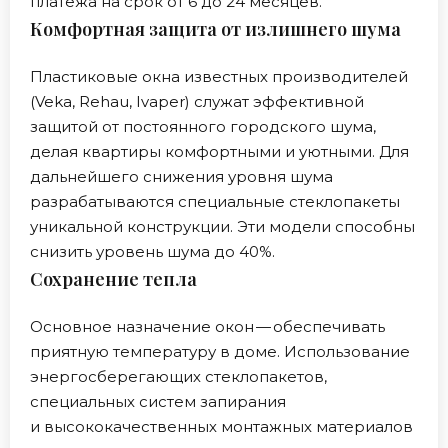
платежа на срок от 6 до 24 месяцев.
Комфортная защита от излишнего шума
Пластиковые окна известных производителей
(Veka, Rehau, Ivaper) служат эффективной
защитой от постоянного городского шума,
делая квартиры комфортными и уютными. Для
дальнейшего снижения уровня шума
разрабатываются специальные стеклопакеты
уникальной конструкции. Эти модели способны
снизить уровень шума до 40%.
Сохранение тепла
Основное назначение окон — обеспечивать
приятную температуру в доме. Использование
энергосберегающих стеклопакетов,
специальных систем запирания
и высококачественных монтажных материалов