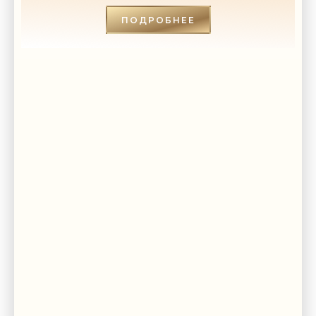
СТРОИТЕЛЬСТВА»
ПОДРОБНЕЕ