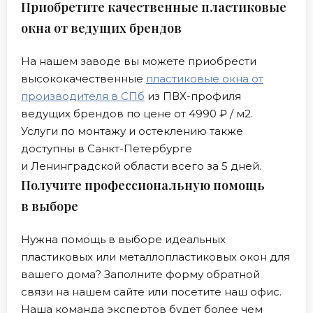
Приобретите качественные пластиковые
окна от ведущих брендов
На нашем заводе вы можете приобрести
высококачественные
пластиковые окна от
производителя в СПб
из ПВХ-профиля
ведущих брендов по цене от 4990 ₽ / м2.
Услуги по монтажу и остеклению также
доступны в Санкт-Петербурге
и Ленинградской области всего за 5 дней.
Получите профессиональную помощь
в выборе
Нужна помощь в выборе идеальных
пластиковых или металлопластиковых окон для
вашего дома? Заполните форму обратной
связи на нашем сайте или посетите наш офис.
Наша команда экспертов будет более чем