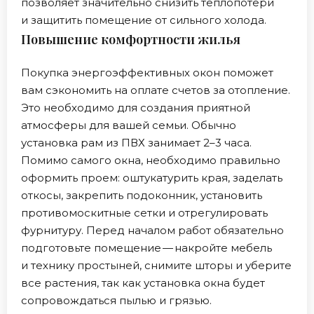
позволяет значительно снизить теплопотери
и защитить помещение от сильного холода.
Повышение комфортности жилья
Покупка энергоэффективных окон поможет
вам сэкономить на оплате счетов за отопление.
Это необходимо для создания приятной
атмосферы для вашей семьи. Обычно
установка рам из ПВХ занимает 2–3 часа.
Помимо самого окна, необходимо правильно
оформить проем: оштукатурить края, заделать
откосы, закрепить подоконник, установить
противомоскитные сетки и отрегулировать
фурнитуру. Перед началом работ обязательно
подготовьте помещение — накройте мебель
и технику простыней, снимите шторы и уберите
все растения, так как установка окна будет
сопровождаться пылью и грязью.