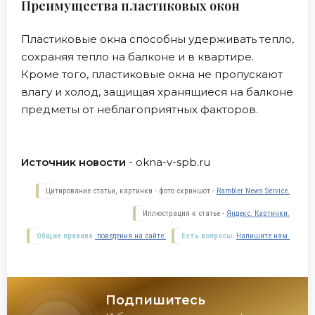
Преимущества пластиковых окон
Пластиковые окна способны удерживать тепло,
сохраняя тепло на балконе и в квартире.
Кроме того, пластиковые окна не пропускают
влагу и холод, защищая хранящиеся на балконе
предметы от неблагоприятных факторов.
Источник новости
- okna-v-spb.ru
Цитирование статьи, картинки - фото скриншот -
Rambler News Service.
Иллюстрация к статье -
Яндекс. Картинки.
Общие правила
поведения на сайте.
Есть вопросы.
Напишите нам.
Подпишитесь