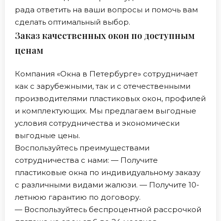
рада ответить на ваши вопросы и помочь вам
сделать оптимальный выбор.
Заказ качественных окон по доступным
ценам
Компания «Окна в Петербурге» сотрудничает
как с зарубежными, так и с отечественными
производителями пластиковых окон, профилей
и комплектующих. Мы предлагаем выгодные
условия сотрудничества и экономически
выгодные цены.
Воспользуйтесь преимуществами
сотрудничества с нами: — Получите
пластиковые окна по индивидуальному заказу
с различными видами жалюзи. — Получите 10-
летнюю гарантию по договору.
— Воспользуйтесь беспроцентной рассрочкой