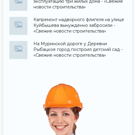
эксплуатацию три жилых дома - «Свежие
новости строительства»
Капремонт надворного флигеля на улице
Куйбышева вынужденно забросили -
«Свежие новости строительства»
На Муринской дороге у Деревни
Рыбацкое город построил детский сад -
«Свежие новости строительства»