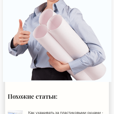
Похожие статьи:
Как ухаживать за пластиковыми окнами -