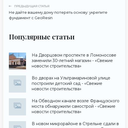
ПРЕДЫДУЩАЯ СТАТЬЯ
Не дайте вашему дому потерять основу: укрепите
фундамент с GeoResin
Популярные статьи
На Дворцовом проспекте в Ломоносове
заменили 30-летний магазин - «Свежие
новости строительства»
Во дворах на Ультрамариновой улице
построили детский сад - «Свежие
новости строительства»
На Обводном канале возле Французского
моста обнаружили самострой - «Свежие
новости строительства»
В новом микрорайоне в Стрельне сдали в