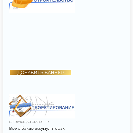
ДОБАВИТЬ БАННЕР
СЛЕДУЮЩАЯ СТАТЬЯ
Все о баках-аккумуляторах