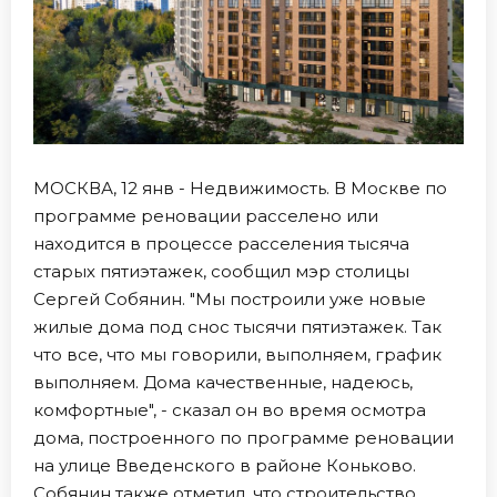
МОСКВА, 12 янв - Недвижимость. В Москве по
программе реновации расселено или
находится в процессе расселения тысяча
старых пятиэтажек, сообщил мэр столицы
Сергей Собянин. "Мы построили уже новые
жилые дома под снос тысячи пятиэтажек. Так
что все, что мы говорили, выполняем, график
выполняем. Дома качественные, надеюсь,
комфортные", - сказал он во время осмотра
дома, построенного по программе реновации
на улице Введенского в районе Коньково.
Собянин также отметил, что строительство