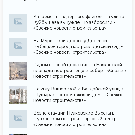
Капремонт надворного флигеля на улице
Куйбышева вынужденно забросили -
«Свежие новости строительства»
На Муринской дороге у Деревни
Рыбацкое город построил детский сад -
«Свежие новости строительства»
Рядом с новой церковью на Балканской
площади построят еще и собор - «Свежие
новости строительства»
На углу Вишерской и Валдайской улиц в
Шушарах построят жилой дом - «Свежие
новости строительства»
Возле станции Пулковские Высоты в
Пулковском построят торговый центр -
«Свежие новости строительства»