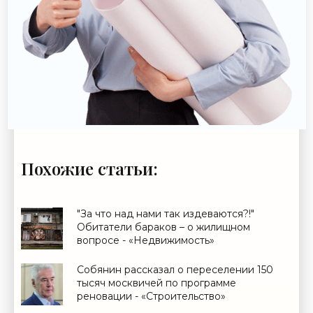
Похожие статьи:
"За что над нами так издеваются?!"
Обитатели бараков – о жилищном
вопросе - «Недвижимость»
Собянин рассказал о переселении 150
тысяч москвичей по программе
реновации - «Строительство»