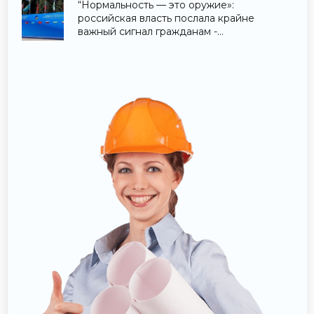
“Нормальность — это оружие»:
российская власть послала крайне
важный сигнал гражданам -
«Недвижимость»