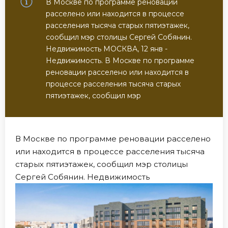
В Москве по программе реновации
расселено или находится в процессе
расселения тысяча старых пятиэтажек,
сообщил мэр столицы Сергей Собянин.
Недвижимость МОСКВА, 12 янв -
Недвижимость. В Москве по программе
реновации расселено или находится в
процессе расселения тысяча старых
пятиэтажек, сообщил мэр
В Москве по программе реновации расселено
или находится в процессе расселения тысяча
старых пятиэтажек, сообщил мэр столицы
Сергей Собянин. Недвижимость