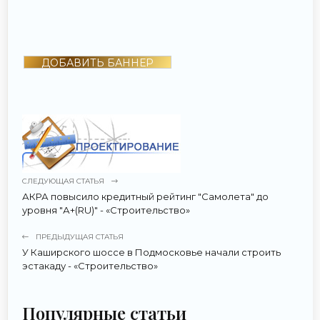
ДОБАВИТЬ БАННЕР
СЛЕДУЮЩАЯ СТАТЬЯ
АКРА повысило кредитный рейтинг "Самолета" до
уровня "А+(RU)" - «Строительство»
ПРЕДЫДУЩАЯ СТАТЬЯ
У Каширского шоссе в Подмосковье начали строить
эстакаду - «Строительство»
Популярные статьи