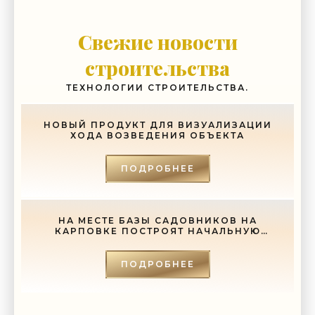
Свежие новости
строительства
ТЕХНОЛОГИИ СТРОИТЕЛЬСТВА.
НОВЫЙ ПРОДУКТ ДЛЯ ВИЗУАЛИЗАЦИИ
ХОДА ВОЗВЕДЕНИЯ ОБЪЕКТА
ПОДРОБНЕЕ
НА МЕСТЕ БАЗЫ САДОВНИКОВ НА
КАРПОВКЕ ПОСТРОЯТ НАЧАЛЬНУЮ
ШКОЛУ - «СВЕЖИЕ НОВОСТИ
СТРОИТЕЛЬСТВА»
ПОДРОБНЕЕ