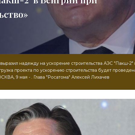
ьство»
в выразил надежду на ускорение строительства АЭС "Пакш-2" 
агрузка проекта по ускорению строительства будет проведен
СКВА, 9 мая - . Глава "Росатома" Алексей Лихачев