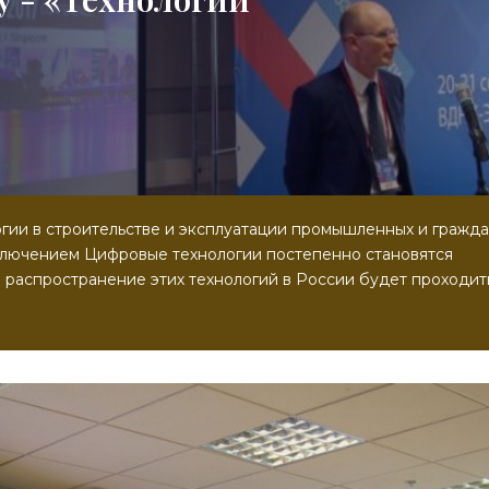
ии в строительстве и эксплуатации промышленных и гражда
сключением Цифровые технологии постепенно становятся
 распространение этих технологий в России будет проходит