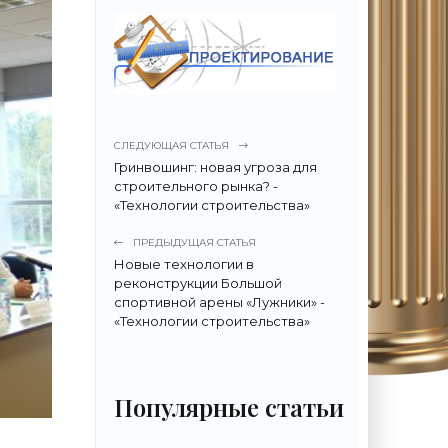
СЛЕДУЮЩАЯ СТАТЬЯ
Гринвошинг: новая угроза для
строительного рынка? -
«Технологии строительства»
ПРЕДЫДУЩАЯ СТАТЬЯ
Новые технологии в
реконструкции Большой
спортивной арены «Лужники» -
«Технологии строительства»
Популярные статьи