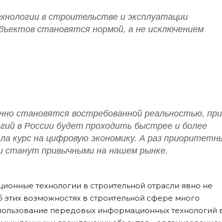
хнологии в строительстве и эксплуатации
бъектов становятся нормой, а не исключением
нно становятся востребованной реальностью, пр
гий в России будет проходить быстрее и более
ла курс на цифровую экономику. А раз приоритетн
ии станут привычными на нашем рынке.
ионные технологии в строительной отрасли явно не
б этих возможностях в строительной сфере много
спользование передовых информационных технологий 