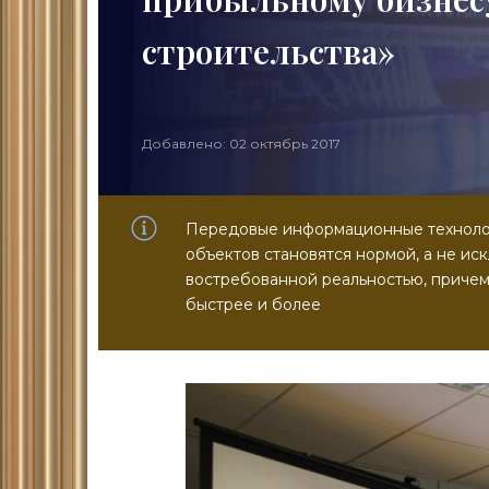
строительства»
Добавлено: 02 октябрь 2017
Передовые информационные технолог
объектов становятся нормой, а не и
востребованной реальностью, причем
быстрее и более