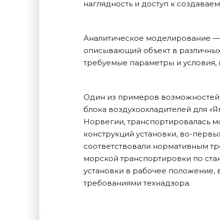
наглядность и доступ к создавае
Аналитическое моделирование —
описывающий объект в различных
требуемые параметры и условия, 
Один из примеров возможностей 
блока воздухоохладителей для «Я
Норвегии, транспортировалась м
конструкций установки, во-первы
соответствовали нормативным тр
морской транспортировки по стан
установки в рабочее положение, 
требованиями технадзора.