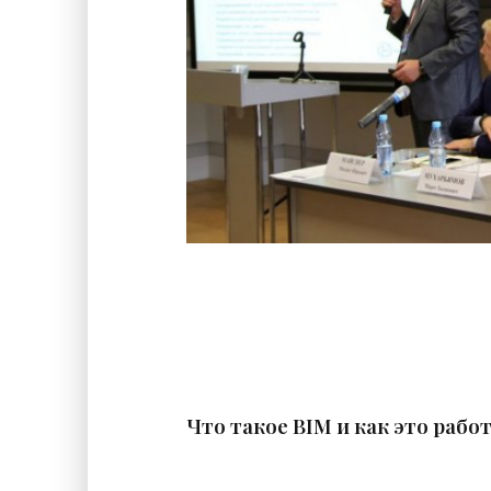
Что такое BIM и как это рабо