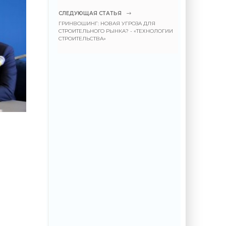
СЛЕДУЮЩАЯ СТАТЬЯ
ГРИНВОШИНГ: НОВАЯ УГРОЗА ДЛЯ
СТРОИТЕЛЬНОГО РЫНКА? - «ТЕХНОЛОГИИ
СТРОИТЕЛЬСТВА»