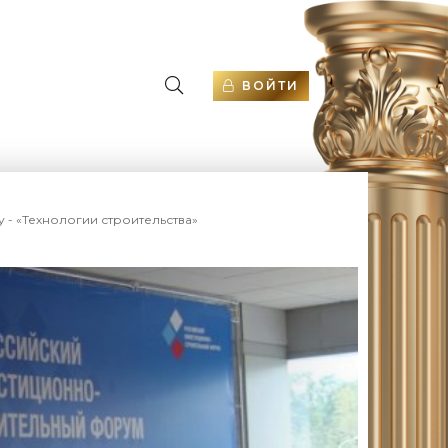
ВОЙТИ
- «Технологии строительства»