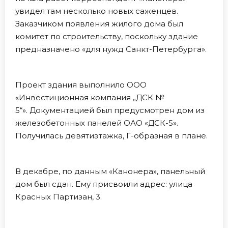
увидел там несколько новых саженцев.
Заказчиком появления жилого дома был
комитет по строительству, поскольку здание
предназначено «для нужд Санкт-Петербурга».
Проект здания выполнило ООО
«Инвестиционная компания „ДСК №
5“». Документацией был предусмотрен дом из
железобетонных панелей ОАО «ДСК-5».
Получилась девятиэтажка, Г-образная в плане.
В декабре, по данным «Канонера», панельный
дом был сдан. Ему присвоили адрес: улица
Красных Партизан, 3.