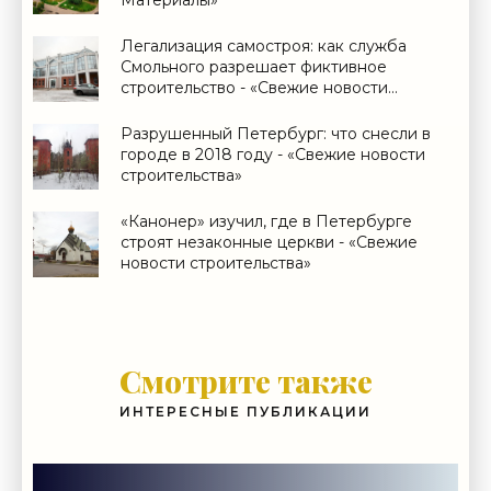
Материалы»
Легализация самостроя: как служба
Смольного разрешает фиктивное
строительство - «Свежие новости
строительства»
Разрушенный Петербург: что снесли в
городе в 2018 году - «Свежие новости
строительства»
«Канонер» изучил, где в Петербурге
строят незаконные церкви - «Свежие
новости строительства»
Смотрите также
ИНТЕРЕСНЫЕ ПУБЛИКАЦИИ