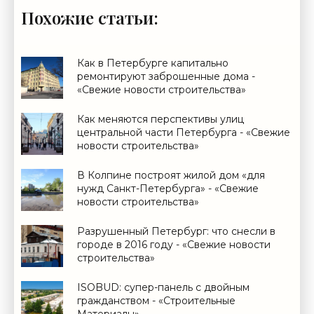
Похожие статьи:
Как в Петербурге капитально
ремонтируют заброшенные дома -
«Свежие новости строительства»
Как меняются перспективы улиц
центральной части Петербурга - «Свежие
новости строительства»
В Колпине построят жилой дом «для
нужд Санкт-Петербурга» - «Свежие
новости строительства»
Разрушенный Петербург: что снесли в
городе в 2016 году - «Свежие новости
строительства»
ISOBUD: супер-панель с двойным
гражданством - «Строительные