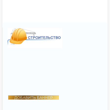
ДОБАВИТЬ БАННЕР