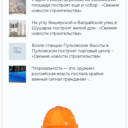
площади построят еще и собор - «Свежие
новости строительства»
На углу Вишерской и Валдайской улиц в
Шушарах построят жилой дом - «Свежие
новости строительства»
Возле станции Пулковские Высоты в
Пулковском построят торговый центр -
«Свежие новости строительства»
“Нормальность — это оружие»:
российская власть послала крайне
важный сигнал гражданам -
«Недвижимость»