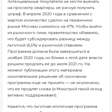
потенциальные покупатели не могли выехать
на просмотр квартиры, не рискуя получить
штраф. В апреле 2020 года в сравнении с
мартом количество сделок на первичном
рынке Москвы снизилось на 47%. Чтобы выйти
из рыночного пике, правительство объявило,
что будет субсидировать разницу между
льготной (6,5%) и рыночной ставками.
Программа должна была завершиться в
ноябре 2020 года, но ближе к этой дате власти
решили продлить ее до июля 2021-го. На
момент публикации этого материала
окончательное решение об окончании
программы еще не принято — не исключено,
что ее продлят снова (и Минстрой такой исход
активно поддерживает).
Кажется, что льготная ипотечная программа