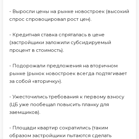
- Выросли цены на рынке новостроек (высокий
спрос спровоцировал рост цен).
- Кредитная ставка спряталась в цене
(застройщики заложили субсидируемый
процент в стоимость).
- Подорожали предложения на вторичном
рынке (рынок новостроек всегда подтягивает
за собой «вторичку»).
- Ужесточились требования к первому взносу
(ЦБ уже пообещал повысить планку для
заемщиков).
- Площади квартир сократились (таким
образом застройщики пытаются сделать