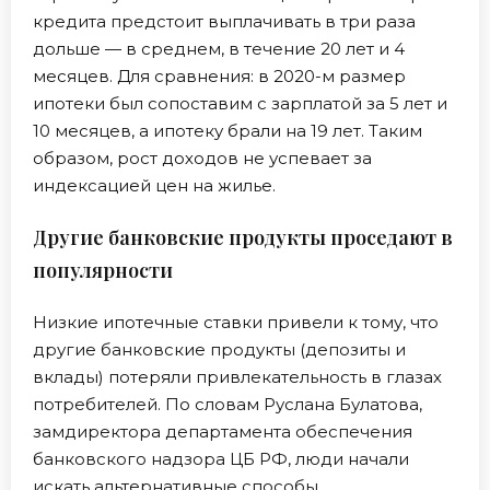
кредита предстоит выплачивать в три раза
дольше — в среднем, в течение 20 лет и 4
месяцев. Для сравнения: в 2020-м размер
ипотеки был сопоставим с зарплатой за 5 лет и
10 месяцев, а ипотеку брали на 19 лет. Таким
образом, рост доходов не успевает за
индексацией цен на жилье.
Другие банковские продукты проседают в
популярности
Низкие ипотечные ставки привели к тому, что
другие банковские продукты (депозиты и
вклады) потеряли привлекательность в глазах
потребителей. По словам Руслана Булатова,
замдиректора департамента обеспечения
банковского надзора ЦБ РФ, люди начали
искать альтернативные способы