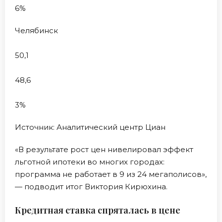
6%
Челябинск
50,1
48,6
3%
Источник: Аналитический центр Циан
«В результате рост цен нивелировал эффект
льготной ипотеки во многих городах:
программа не работает в 9 из 24 мегаполисов»,
— подводит итог Виктория Кирюхина.
Кредитная ставка спряталась в цене