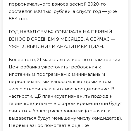
первоначального взноса весной 2020-го
составлял 600 тыс. рублей, а спустя год — уже
884 тыс.
ГОД НАЗАД СЕМЬЯ СОБИРАЛА НА ПЕРВЫЙ
ВЗНОС В СРЕДНЕМ 9 МЕСЯЦЕВ, А СЕЙЧАС —
УЖЕ 13, ВЫЯСНИЛИ АНАЛИТИКИ ЦИАН.
Более того, 21 мая стало известно о намерении
Центробанка ужесточить требования к
ипотечным программам с минимальным
первоначальным взносом, к которым в том
числе относится и льготное кредитование. В
частности, ЦБ планирует изменить подход к
таким кредитам — в скором времени они будут
считаться более рискованными (а значит, и
выдаваться будут меньшему числу кандидатов).
Первый взнос помогает в оценке