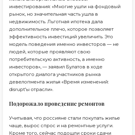
инвестирования: «Многие ушли на фондовый
рынок, но значительная часть ушла в
недвижимость. Льготная ипотека дала
дополнительное плечо, которое позволяет
эффективность инвестиций увеличить. Это
модель поведения именно инвесторов — не
людей, которые проявляют свою
потребительскую активность, а именно
инвесторов», — заявил Булатов в ходе
открытого диалога участников рынка
девелопмента жилья «Время изменений:
disrupt'ы отрасли».
Подорожало проведение ремонтов
Учитывая, что россияне стали покупать жилье
чаще, вырос спрос и на ремонтные услуги.
Кроме того, сейчас подошли сроки сдачи