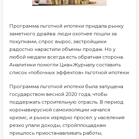
Программа льготной ипотеки придала рынку
заметного драйва: люди охотнее пошли за
покупками, спрос вырос, застройщики
радостно нарастили объемы продаж. Но у
любой медали всегда есть обратная сторона.
Аналитики помогли Циан.Журналу составить
список «побочных эффектов» льготной ипотеки.
Программа льготной ипотеки была запущена
государством весной 2020 года, чтобы
поддержать строительную отрасль. В период
коронавирусной самоизоляции начался
кризис, и рынок изрядно просел: у населения
резко упали доходы, стройплощадкам
пришлось приостанавливать работы,