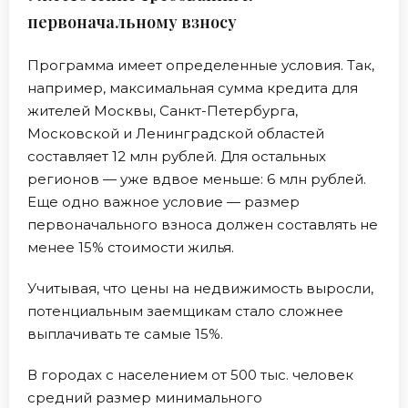
первоначальному взносу
Программа имеет определенные условия. Так,
например, максимальная сумма кредита для
жителей Москвы, Санкт-Петербурга,
Московской и Ленинградской областей
составляет 12 млн рублей. Для остальных
регионов — уже вдвое меньше: 6 млн рублей.
Еще одно важное условие — размер
первоначального взноса должен составлять не
менее 15% стоимости жилья.
Учитывая, что цены на недвижимость выросли,
потенциальным заемщикам стало сложнее
выплачивать те самые 15%.
В городах с населением от 500 тыс. человек
средний размер минимального