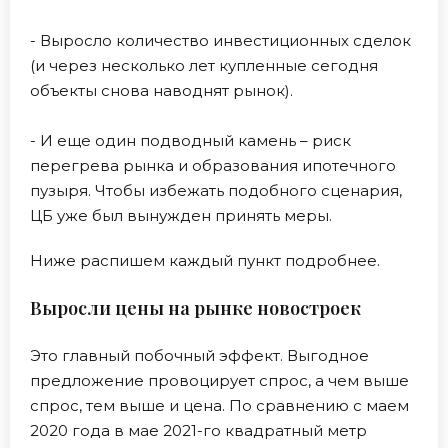
- Выросло количество инвестиционных сделок
(и через несколько лет купленные сегодня
объекты снова наводнят рынок).
- И еще один подводный камень – риск
перегрева рынка и образования ипотечного
пузыря. Чтобы избежать подобного сценария,
ЦБ уже был вынужден принять меры.
Ниже распишем каждый пункт подробнее.
Выросли цены на рынке новостроек
Это главный побочный эффект. Выгодное
предложение провоцирует спрос, а чем выше
спрос, тем выше и цена. По сравнению с маем
2020 года в мае 2021-го квадратный метр