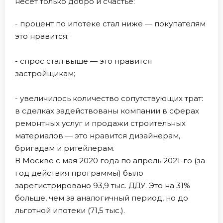
несет только добро и счастье:
- процент по ипотеке стал ниже — покупателям
это нравится;
- спрос стал выше — это нравится
застройщикам;
- увеличилось количество сопутствующих трат:
в сделках задействованы компании в сферах
ремонтных услуг и продажи строительных
материалов — это нравится дизайнерам,
бригадам и ритейлерам.
В Москве с мая 2020 года по апрель 2021-го (за
год действия программы) было
зарегистрировано 93,9 тыс. ДДУ. Это на 31%
больше, чем за аналогичный период, но до
льготной ипотеки (71,5 тыс.).