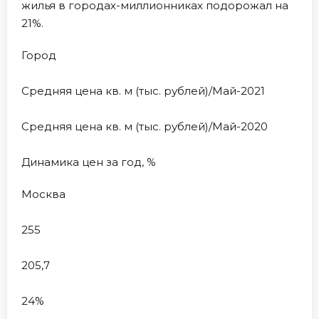
жилья в городах-миллионниках подорожал на
21%.
Город
Средняя цена кв. м (тыс. рублей)/Май-2021
Средняя цена кв. м (тыс. рублей)/Май-2020
Динамика цен за год, %
Москва
255
205,7
24%