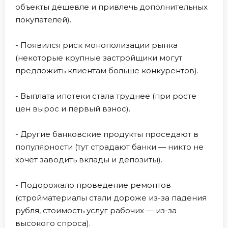
объекты дешевле и привлечь дополнительных
покупателей).
- Появился риск монополизации рынка
(некоторые крупные застройщики могут
предложить клиентам больше конкурентов).
- Выплата ипотеки стала труднее (при росте
цен вырос и первый взнос).
- Другие банковские продукты проседают в
популярности (тут страдают банки — никто не
хочет заводить вклады и депозиты).
- Подорожало проведение ремонтов
(стройматериалы стали дороже из-за падения
рубля, стоимость услуг рабочих — из-за
высокого спроса).