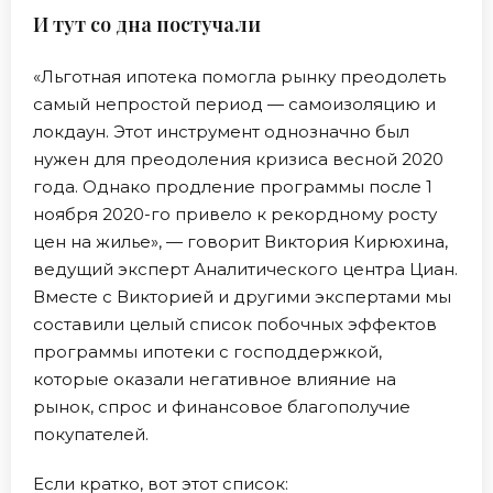
И тут со дна постучали
«Льготная ипотека помогла рынку преодолеть
самый непростой период — самоизоляцию и
локдаун. Этот инструмент однозначно был
нужен для преодоления кризиса весной 2020
года. Однако продление программы после 1
ноября 2020-го привело к рекордному росту
цен на жилье», — говорит Виктория Кирюхина,
ведущий эксперт Аналитического центра Циан.
Вместе с Викторией и другими экспертами мы
составили целый список побочных эффектов
программы ипотеки с господдержкой,
которые оказали негативное влияние на
рынок, спрос и финансовое благополучие
покупателей.
Если кратко, вот этот список: