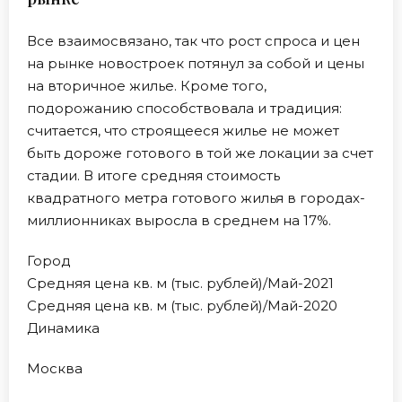
Все взаимосвязано, так что рост спроса и цен
на рынке новостроек потянул за собой и цены
на вторичное жилье. Кроме того,
подорожанию способствовала и традиция:
считается, что строящееся жилье не может
быть дороже готового в той же локации за счет
стадии. В итоге средняя стоимость
квадратного метра готового жилья в городах-
миллионниках выросла в среднем на 17%.
Город
Средняя цена кв. м (тыс. рублей)/Май-2021
Средняя цена кв. м (тыс. рублей)/Май-2020
Динамика
Москва