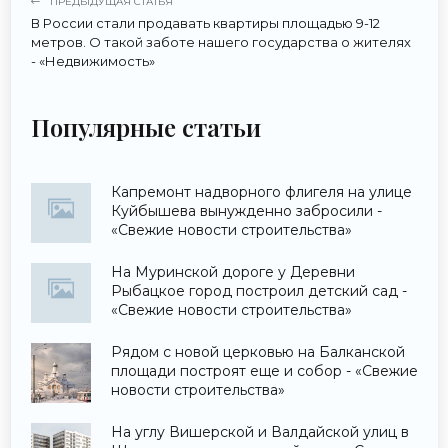
ПРЕДЫДУЩАЯ СТАТЬЯ
В России стали продавать квартиры площадью 9-12
метров. О такой заботе нашего государства о жителях
- «Недвижимость»
Популярные статьи
Капремонт надворного флигеля на улице
Куйбышева вынужденно забросили -
«Свежие новости строительства»
На Муринской дороге у Деревни
Рыбацкое город построил детский сад -
«Свежие новости строительства»
Рядом с новой церковью на Балканской
площади построят еще и собор - «Свежие
новости строительства»
На углу Вишерской и Валдайской улиц в