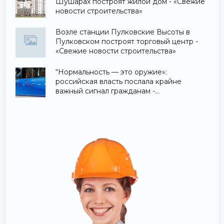
Шушарах построят жилой дом - «Свежие
новости строительства»
Возле станции Пулковские Высоты в
Пулковском построят торговый центр -
«Свежие новости строительства»
“Нормальность — это оружие»:
российская власть послала крайне
важный сигнал гражданам -
«Недвижимость»