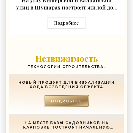
На углу Вишерской и Валдайской
улиц в Шушарах построят жилой дом
- «Свежие новости строительства»
Подробнее
Недвижимость
ТЕХНОЛОГИИ СТРОИТЕЛЬСТВА.
НОВЫЙ ПРОДУКТ ДЛЯ ВИЗУАЛИЗАЦИИ
ХОДА ВОЗВЕДЕНИЯ ОБЪЕКТА
ПОДРОБНЕЕ
НА МЕСТЕ БАЗЫ САДОВНИКОВ НА
КАРПОВКЕ ПОСТРОЯТ НАЧАЛЬНУЮ
ШКОЛУ - «СВЕЖИЕ НОВОСТИ