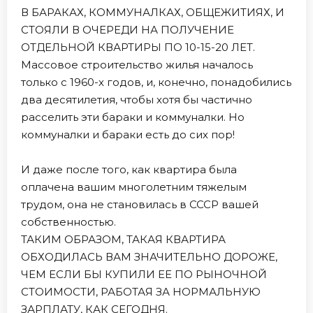
В БАРАКАХ, КОММУНАЛКАХ, ОБЩЕЖИТИЯХ, И
СТОЯЛИ В ОЧЕРЕДИ НА ПОЛУЧЕНИЕ
ОТДЕЛЬНОЙ КВАРТИРЫ ПО 10-15-20 ЛЕТ.
Массовое строительство жилья началось
только с 1960-х годов, и, конечно, понадобились
два десятилетия, чтобы хотя бы частично
расселить эти бараки и коммуналки. Но
коммуналки и бараки есть до сих пор!
И даже после того, как квартира была
оплачена вашим многолетним тяжелым
трудом, она не становилась в СССР вашей
собственностью.
ТАКИМ ОБРАЗОМ, ТАКАЯ КВАРТИРА
ОБХОДИЛАСЬ ВАМ ЗНАЧИТЕЛЬНО ДОРОЖЕ,
ЧЕМ ЕСЛИ БЫ КУПИЛИ ЕЕ ПО РЫНОЧНОЙ
СТОИМОСТИ, РАБОТАЯ ЗА НОРМАЛЬНУЮ
ЗАРПЛАТУ, КАК СЕГОДНЯ.