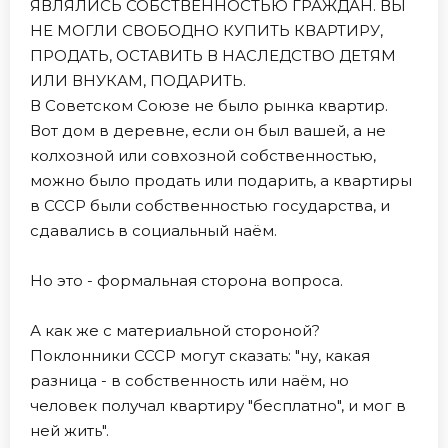
ЯВЛЯЛИСЬ СОБСТВЕННОСТЬЮ ГРАЖДАН. ВЫ
НЕ МОГЛИ СВОБОДНО КУПИТЬ КВАРТИРУ,
ПРОДАТЬ, ОСТАВИТЬ В НАСЛЕДСТВО ДЕТЯМ
ИЛИ ВНУКАМ, ПОДАРИТЬ.
В Советском Союзе не было рынка квартир.
Вот дом в деревне, если он был вашей, а не
колхозной или совхозной собственностью,
можно было продать или подарить, а квартиры
в СССР были собственностью государства, и
сдавались в социальный наём.
Но это - формальная сторона вопроса.
А как же с материальной стороной?
Поклонники СССР могут сказать: "ну, какая
разница - в собственность или наём, но
человек получал квартиру "бесплатно", и мог в
ней жить".