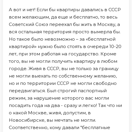
А вот и нет! Если бы квартиры давались в СССР
всем желающим, да еще и бесплатно, то весь
Советский Союз переехал бы жить в Москву, а
вся остальная территория просто вымерла бы.
Но такое было невозможно – за «бесплатной
квартирой» нужно было стоять в очереди 10-20
лет, при этом работая на государство. Кроме
того, вы не могли получить квартиру в любом
городе. Живя в СССР, вы не только за границу
не могли выехать по собственному желанию,
но и по территории СССР не могли свободно
передвигаться. Был строгий паспортный
режим, за нарушение которого вас могли
посадить года на два - сразу и легко! Так что ни
о какой Москве, живя, допустим, в
Новосибирске, вы мечтать не могли.
Соответственно, кому давали "бесплатные