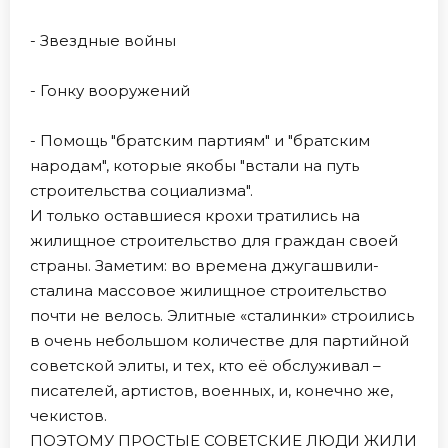
- Звездные войны
- Гонку вооружений
- Помощь "братским партиям" и "братским
народам", которые якобы "встали на путь
строительства социализма".
И только оставшиеся крохи тратились на
жилищное строительство для граждан своей
страны. Заметим: во времена джугашвили-
сталина массовое жилищное строительство
почти не велось. Элитные «сталинки» строились
в очень небольшом количестве для партийной
советской элиты, и тех, кто её обслуживал –
писателей, артистов, военных, и, конечно же,
чекистов.
ПОЭТОМУ ПРОСТЫЕ СОВЕТСКИЕ ЛЮДИ ЖИЛИ