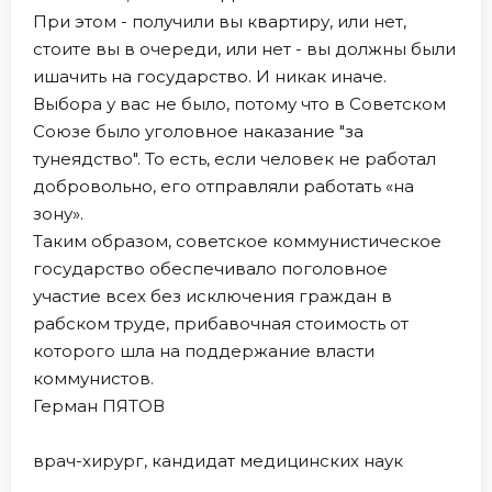
При этом - получили вы квартиру, или нет,
стоите вы в очереди, или нет - вы должны были
ишачить на государство. И никак иначе.
Выбора у вас не было, потому что в Советском
Союзе было уголовное наказание "за
тунеядство". То есть, если человек не работал
добровольно, его отправляли работать «на
зону».
Таким образом, советское коммунистическое
государство обеспечивало поголовное
участие всех без исключения граждан в
рабском труде, прибавочная стоимость от
которого шла на поддержание власти
коммунистов.
Герман ПЯТОВ
врач-хирург, кандидат медицинских наук