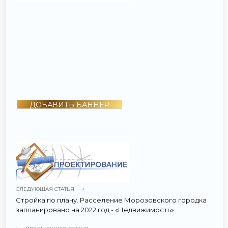
ДОБАВИТЬ БАННЕР
СЛЕДУЮЩАЯ СТАТЬЯ
Стройка по плану. Расселение Морозовского городка
запланировано на 2022 год - «Недвижимость»