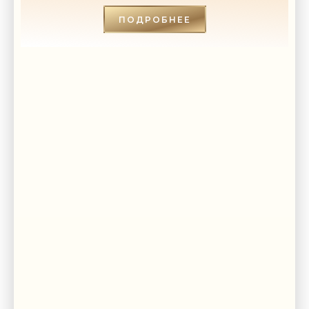
СТРОИТЕЛЬСТВА»
ПОДРОБНЕЕ