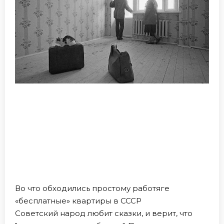
Во что обходились простому работяге
«бесплатные» квартиры в СССР
Советский народ любит сказки, и верит, что