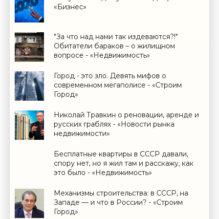
«Бизнес»
"За что над нами так издеваются?!"
Обитатели бараков – о жилищном
вопросе - «Недвижимость»
Город - это зло. Девять мифов о
современном мегаполисе - «Строим
Город»
Николай Травкин о реновации, аренде и
русских граблях - «Новости рынка
недвижимости»
Бесплатные квартиры в СССР давали,
спору нет, но я жил там и расскажу, как
это было - «Недвижимость»
Механизмы строительства: в СССР, на
Западе — и что в России? - «Строим
Город»