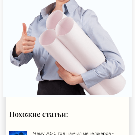
Похожие статьи:
Чему 2020 год научил менеджеров -