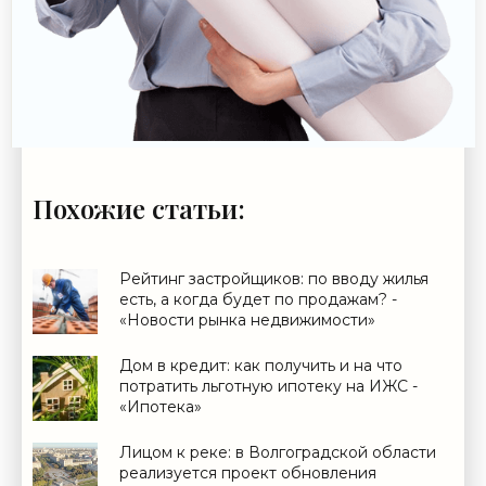
Похожие статьи:
Рейтинг застройщиков: по вводу жилья
есть, а когда будет по продажам? -
«Новости рынка недвижимости»
Дом в кредит: как получить и на что
потратить льготную ипотеку на ИЖС -
«Ипотека»
Лицом к реке: в Волгоградской области
реализуется проект обновления