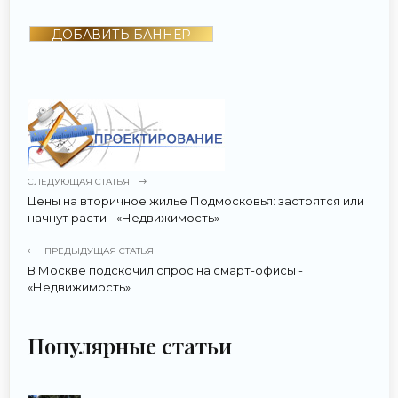
ДОБАВИТЬ БАННЕР
СЛЕДУЮЩАЯ СТАТЬЯ
Цены на вторичное жилье Подмосковья: застоятся или
начнут расти - «Недвижимость»
ПРЕДЫДУЩАЯ СТАТЬЯ
В Москве подскочил спрос на смарт-офисы -
«Недвижимость»
Популярные статьи