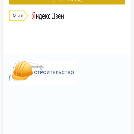
ОБСУДИТЬ (0)
Мы в