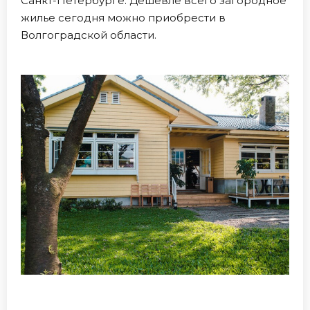
Санкт-Петербурге. Дешевле всего загородное
жилье сегодня можно приобрести в
Волгоградской области.