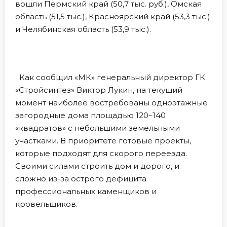
вошли Пермский край (50,7 тыс. руб.), Омская
область (51,5 тыс.), Красноярский край (53,3 тыс.)
и Челябинская область (53,9 тыс.).
Как сообщил «МК» генеральный директор ГК
«Стройсинтез» Виктор Лукин, на текущий
момент наиболее востребованы одноэтажные
загородные дома площадью 120–140
«квадратов» с небольшими земельными
участками. В приоритете готовые проекты,
которые подходят для скорого переезда.
Своими силами строить дом и дорого, и
сложно из-за острого дефицита
профессиональных каменщиков и
кровельщиков.