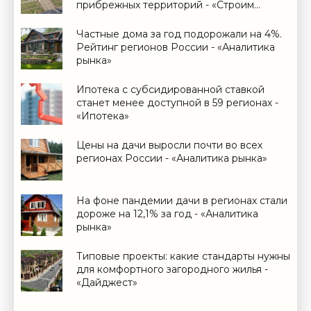
прибрежных территорий - «Строим
Город»
Частные дома за год подорожали на 4%.
Рейтинг регионов России - «Аналитика
рынка»
Ипотека с субсидированной ставкой
станет менее доступной в 59 регионах -
«Ипотека»
Цены на дачи выросли почти во всех
регионах России - «Аналитика рынка»
На фоне пандемии дачи в регионах стали
дороже на 12,1% за год - «Аналитика
рынка»
Типовые проекты: какие стандарты нужны
для комфортного загородного жилья -
«Дайджест»