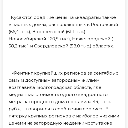
Кусаются средние цены на «квадраты» также
в частных домах, расположенных в Ростовской
(66,4 тыс.), Воронежской (61,1 тыс.),
Новосибирской ( 60,5 тыс.), Нижегородской (
58,2 тыс.) и Свердловской (58,0 тыс.) областях.
«Рейтинг крупнейших регионов за сентябрь с
самым доступным загородным жильем
возглавила Волгоградская область, где
медианная стоимость одного квадратного
метра загородного дома составила 44,1 тыс.
руб.», —говорится в сообщении сервиса. В
пятерку крупных регионов с наиболее низкими
ценами на загородную недвижимость также