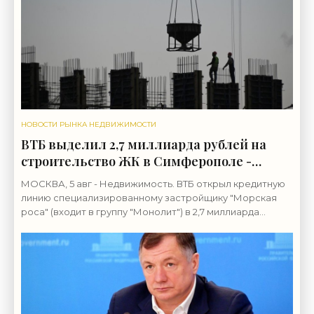
НОВОСТИ РЫНКА НЕДВИЖИМОСТИ
ВТБ выделил 2,7 миллиарда рублей на
строительство ЖК в Симферополе -
«Строительство»
МОСКВА, 5 авг - Недвижимость. ВТБ открыл кредитную
линию специализированному застройщику "Морская
роса" (входит в группу "Монолит") в 2,7 миллиарда
рублей для строительства