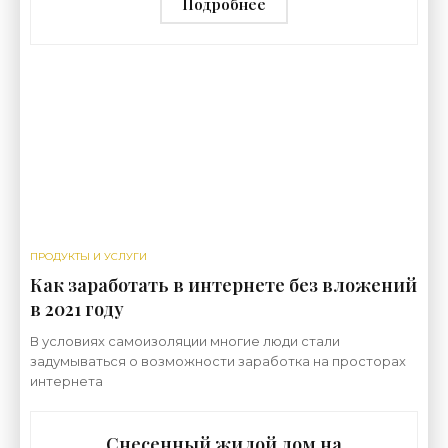
строительства»
Подробнее
ПРОДУКТЫ И УСЛУГИ
Как заработать в интернете без вложений
в 2021 году
В условиях самоизоляции многие люди стали
задумываться о возможности заработка на просторах
интернета
Снесенный жилой дом на