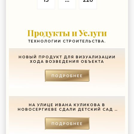
13
...
220
Продукты и Услуги
ТЕХНОЛОГИИ СТРОИТЕЛЬСТВА.
НОВЫЙ ПРОДУКТ ДЛЯ ВИЗУАЛИЗАЦИИ
ХОДА ВОЗВЕДЕНИЯ ОБЪЕКТА
ПОДРОБНЕЕ
НА УЛИЦЕ ИВАНА КУЛИКОВА В
НОВОСЕРГИЕВЕ СДАЛИ ДЕТСКИЙ САД -
«СВЕЖИЕ НОВОСТИ СТРОИТЕЛЬСТВА»
ПОДРОБНЕЕ