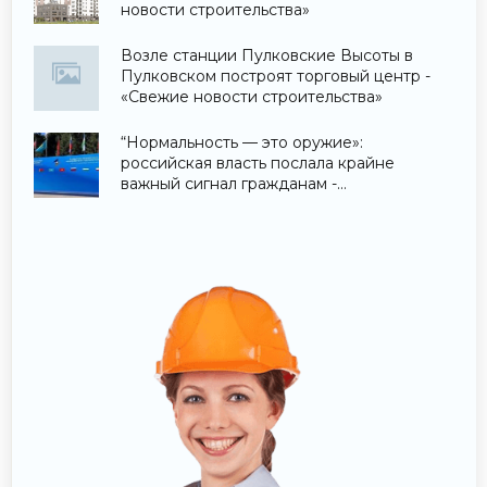
новости строительства»
Возле станции Пулковские Высоты в
Пулковском построят торговый центр -
«Свежие новости строительства»
“Нормальность — это оружие»:
российская власть послала крайне
важный сигнал гражданам -
«Недвижимость»