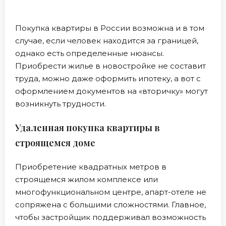
Покупка квартиры в России возможна и в том
случае, если человек находится за границей,
однако есть определенные нюансы.
Приобрести жилье в новостройке не составит
труда, можно даже оформить ипотеку, а вот с
оформлением документов на «вторичку» могут
возникнуть трудности.
Удаленная покупка квартиры в
строящемся доме
Приобретение квадратных метров в
строящемся жилом комплексе или
многофункциональном центре, апарт-отеле не
сопряжена с большими сложностями. Главное,
чтобы застройщик поддерживал возможность