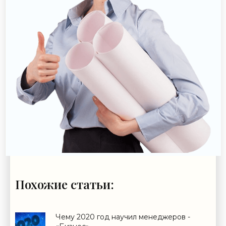
Похожие статьи:
Чему 2020 год научил менеджеров -