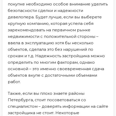
покупке необходимо особое внимание уделить
безопасности сделки и надежности
девелопера. Будет лучше, если вы выберете
крупную компанию, которая успела себя
зарекомендовать на первичном рынке
недвижимости с положительной стороны –
ввела в эксплуатацию хотя бы несколько
объектов, сделала это без нарушений по
срокам и т.д. Надежность застройщика можно
определить по многим факторам, однако
основной – это именно своевременная сдача
объектов вкупе с достаточными объемами
работ.
Также, если вы плохо знаете районы
Петербурга, стоит посоветоваться со
специалистом – доверять информации на сайте
застройщика не стоит. Некоторые