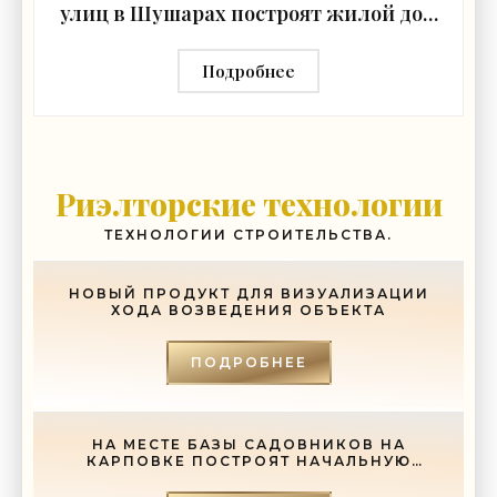
улиц в Шушарах построят жилой дом
- «Свежие новости строительства»
Подробнее
Риэлторские технологии
ТЕХНОЛОГИИ СТРОИТЕЛЬСТВА.
НОВЫЙ ПРОДУКТ ДЛЯ ВИЗУАЛИЗАЦИИ
ХОДА ВОЗВЕДЕНИЯ ОБЪЕКТА
ПОДРОБНЕЕ
НА МЕСТЕ БАЗЫ САДОВНИКОВ НА
КАРПОВКЕ ПОСТРОЯТ НАЧАЛЬНУЮ
ШКОЛУ - «СВЕЖИЕ НОВОСТИ
СТРОИТЕЛЬСТВА»