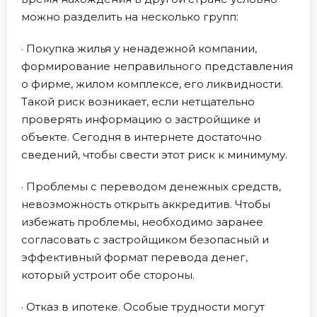
можно разделить на несколько групп:
· Покупка жилья у ненадежной компании,
формирование неправильного представления
о фирме, жилом комплексе, его ликвидности.
Такой риск возникает, если нетщательно
проверять информацию о застройщике и
объекте. Сегодня в интернете достаточно
сведений, чтобы свести этот риск к минимуму.
· Проблемы с переводом денежных средств,
невозможность открыть аккредитив. Чтобы
избежать проблемы, необходимо заранее
согласовать с застройщиком безопасный и
эффективный формат перевода денег,
который устроит обе стороны.
· Отказ в ипотеке. Особые трудности могут