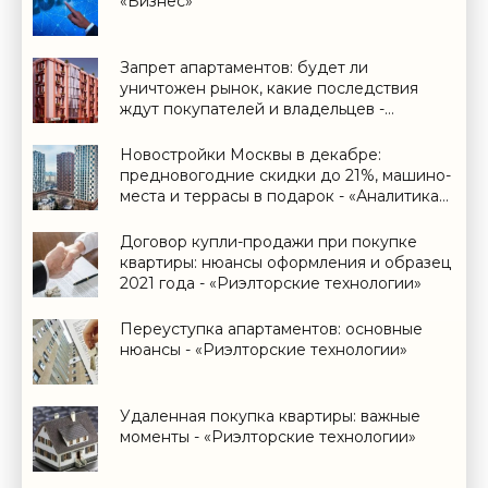
«Бизнес»
Запрет апартаментов: будет ли
уничтожен рынок, какие последствия
ждут покупателей и владельцев -
«Дайджест»
Новостройки Москвы в декабре:
предновогодние скидки до 21%, машино-
места и террасы в подарок - «Аналитика
рынка»
Договор купли-продажи при покупке
квартиры: нюансы оформления и образец
2021 года - «Риэлторские технологии»
Переуступка апартаментов: основные
нюансы - «Риэлторские технологии»
Удаленная покупка квартиры: важные
моменты - «Риэлторские технологии»