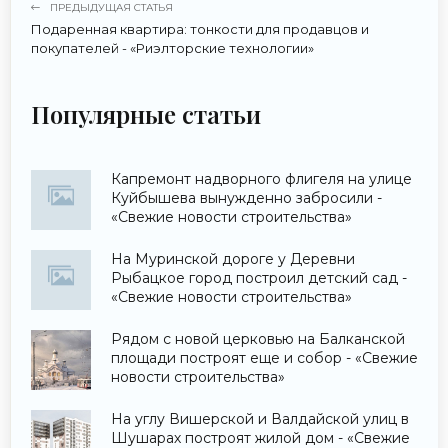
ПРЕДЫДУЩАЯ СТАТЬЯ
Подаренная квартира: тонкости для продавцов и
покупателей - «Риэлторские технологии»
Популярные статьи
Капремонт надворного флигеля на улице
Куйбышева вынужденно забросили -
«Свежие новости строительства»
На Муринской дороге у Деревни
Рыбацкое город построил детский сад -
«Свежие новости строительства»
Рядом с новой церковью на Балканской
площади построят еще и собор - «Свежие
новости строительства»
На углу Вишерской и Валдайской улиц в
Шушарах построят жилой дом - «Свежие