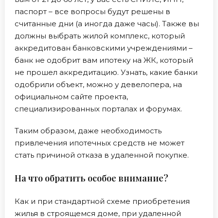
паспорт – все вопросы будут решены в
считанные дни (а иногда даже часы). Также вы
должны выбрать жилой комплекс, который
аккредитован банковскими учреждениями –
банк не одобрит вам ипотеку на ЖК, который
не прошел аккредитацию. Узнать, какие банки
одобрили объект, можно у девелопера, на
официальном сайте проекта,
специализированных порталах и форумах.
Таким образом, даже необходимость
привлечения ипотечных средств не может
стать причиной отказа в удаленной покупке.
На что обратить особое внимание?
Как и при стандартной схеме приобретения
жилья в строящемся доме, при удаленной