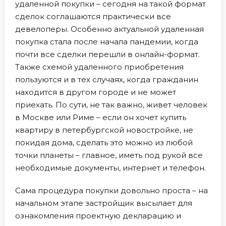
удаленной покупки – сегодня на такой формат
сделок соглашаются практически все
девелоперы. Особенно актуальной удаленная
покупка стала после начала пандемии, когда
почти все сделки перешли в онлайн-формат.
Также схемой удаленного приобретения
пользуются и в тех случаях, когда гражданин
находится в другом городе и не может
приехать. По сути, не так важно, живет человек
в Москве или Риме – если он хочет купить
квартиру в петербургской новостройке, не
покидая дома, сделать это можно из любой
точки планеты – главное, иметь под рукой все
необходимые документы, интернет и телефон.
Сама процедура покупки довольно проста – на
начальном этапе застройщик высылает для
ознакомления проектную декларацию и