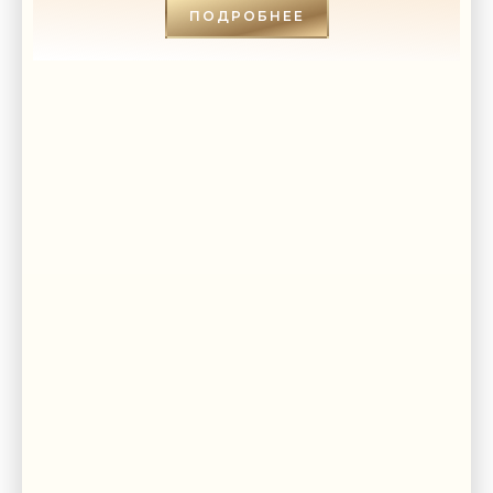
ПОДРОБНЕЕ