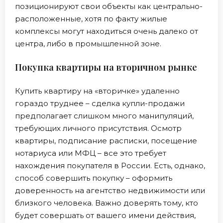
позиционируют свои объекты как центрально-
расположенные, хотя по факту жилые
комплексы могут находиться очень далеко от
центра, либо в промышленной зоне.
Покупка квартиры на вторичном рынке
Купить квартиру на «вторичке» удаленно
гораздо труднее – сделка купли-продажи
предполагает слишком много манипуляций,
требующих личного присутствия. Осмотр
квартиры, подписание расписки, посещение
нотариуса или МФЦ – все это требует
нахождения покупателя в России. Есть, однако,
способ совершить покупку – оформить
доверенность на агентство недвижимости или
близкого человека. Важно доверять тому, кто
будет совершать от вашего имени действия,