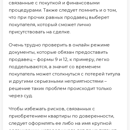
связанные с покупкой и финансовыми
процедурами. Также следует помнить и о том,
что при прочих равных продавец выберет
покупателя, который сможет лично
присутствовать на сделке.
Очень трудно проверить в онлайн режиме
документы, которые обязан предоставить
продавец – формы 9 и 12, к примеру, легко
подделываются, а значит со временем
покупатель может столкнуться с потерей титула
и другими серьезными неприятностями –
решение таких проблем происходит только
через суд.
Чтобы избежать рисков, связанных с
приобретением квартиры по доверенности,
следует оформлять ее либо на имя крупной