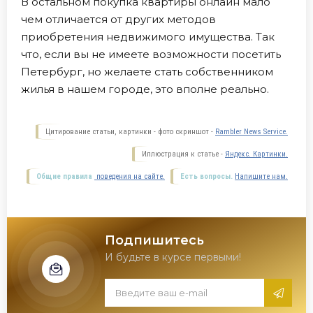
В остальном покупка квартиры онлайн мало
чем отличается от других методов
приобретения недвижимого имущества. Так
что, если вы не имеете возможности посетить
Петербург, но желаете стать собственником
жилья в нашем городе, это вполне реально.
Цитирование статьи, картинки - фото скриншот -
Rambler News Service.
Иллюстрация к статье -
Яндекс. Картинки.
Общие правила
поведения на сайте.
Есть вопросы.
Напишите нам.
Подпишитесь
И будьте в курсе первыми!