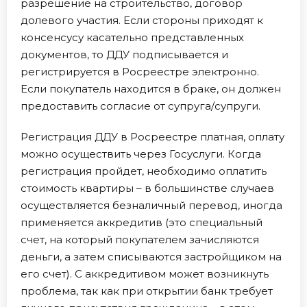
разрешение на строительство, договор
долевого участия. Если стороны приходят к
консенсусу касательно представленных
документов, то ДДУ подписывается и
регистрируется в Росреестре электронно.
Если покупатель находится в браке, он должен
предоставить согласие от супруга/супруги.
Регистрация ДДУ в Росреестре платная, оплату
можно осуществить через Госуслуги. Когда
регистрация пройдет, необходимо оплатить
стоимость квартиры – в большинстве случаев
осуществляется безналичный перевод, иногда
применяется аккредитив (это специальный
счет, на который покупателем зачисляются
деньги, а затем списываются застройщиком на
его счет). С аккредитивом может возникнуть
проблема, так как при открытии банк требует