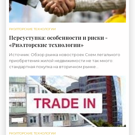
РИЭЛТОРСКИЕ ТЕХНОЛОГИИ
Переуступка: особенности и риски -
«Риэлторские технологии»
Источник: Обзор рынка новостроек Схем легального
приобретения жилой недвижимости не так много:
стандартная покупка на вторичном рынке
обеспечивается договором купли-продажи,
приобретение жилья на
РИЭЛТОРСКИЕ ТЕХНОЛОГИИ