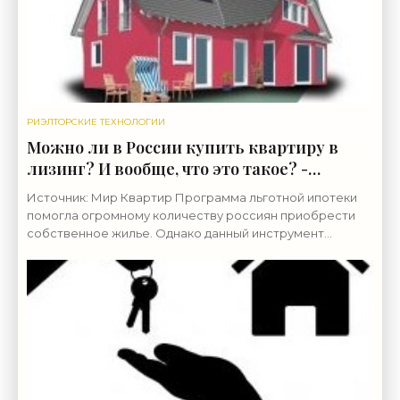
РИЭЛТОРСКИЕ ТЕХНОЛОГИИ
Можно ли в России купить квартиру в
лизинг? И вообще, что это такое? -
«Риэлторские технологии»
Источник: Мир Квартир Программа льготной ипотеки
помогла огромному количеству россиян приобрести
собственное жилье. Однако данный инструмент
доступен далеко не всем, а альтернатив на рынке