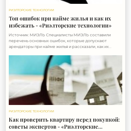
РИЭЛТОРСКИЕ ТЕХНОЛОГИИ
Топ ошибок при найме жилья и как их
избежать - «Риэлторские технологии»
Источник: МИЭЛЬ Специалисты МИЭЛЬ составили
перечень основных ошибок, которые допускают
арендаторы при найме жилья и рассказали, как их
избежать. 1. Ориентир на слишком низкую цену Слишком
РИЭЛТОРСКИЕ ТЕХНОЛОГИИ
Как проверить квартиру перед покупкой:
советы экспертов - «Риэлторские