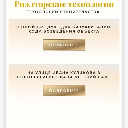
Риэлторские технологии
ТЕХНОЛОГИИ СТРОИТЕЛЬСТВА.
НОВЫЙ ПРОДУКТ ДЛЯ ВИЗУАЛИЗАЦИИ
ХОДА ВОЗВЕДЕНИЯ ОБЪЕКТА
ПОДРОБНЕЕ
НА УЛИЦЕ ИВАНА КУЛИКОВА В
НОВОСЕРГИЕВЕ СДАЛИ ДЕТСКИЙ САД -
«СВЕЖИЕ НОВОСТИ СТРОИТЕЛЬСТВА»
ПОДРОБНЕЕ