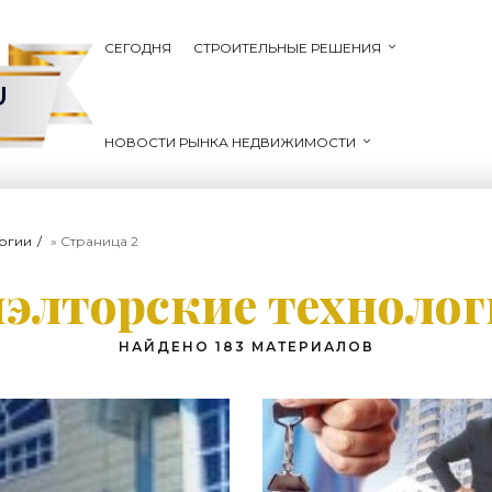
СЕГОДНЯ
СТРОИТЕЛЬНЫЕ РЕШЕНИЯ
U
НОВОСТИ РЫНКА НЕДВИЖИМОСТИ
огии
» Страница 2
элторские техноло
НАЙДЕНО 183 МАТЕРИАЛОВ