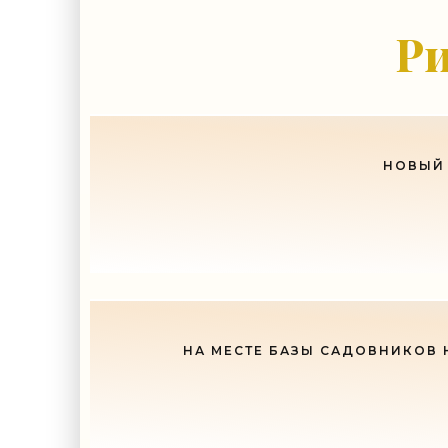
-- Лучшее, что можно сделат
Ри
НОВЫЙ 
НА МЕСТЕ БАЗЫ САДОВНИКОВ 