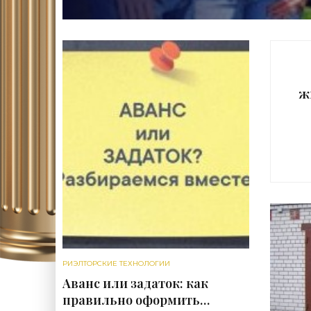
ж
РИЭЛТОРСКИЕ ТЕХНОЛОГИИ
Аванс или задаток: как
правильно оформить