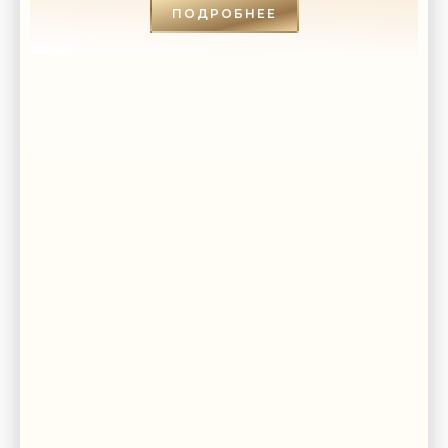
ПОДРОБНЕЕ