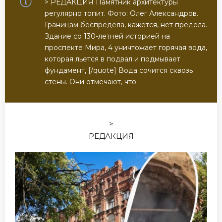
> РЕДАКЦИЯ Памятник архитектуры
регулярно топит. Фото: Олег Александров.
Границам беспредела, кажется, нет предела.
Здание со 130-летней историей на
проспекте Мира, 4 уничтожает горячая вода,
которая льется в подвал и подмывает
фундамент, [/quote] Вода сочится сквозь
стены. Они отмечают, что
>
РЕДАКЦИЯ