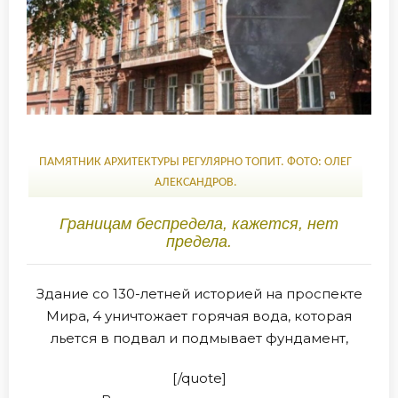
ПАМЯТНИК АРХИТЕКТУРЫ РЕГУЛЯРНО ТОПИТ. ФОТО: ОЛЕГ
АЛЕКСАНДРОВ.
Границам беспредела, кажется, нет
предела.
Здание со 130-летней историей на проспекте
Мира, 4 уничтожает горячая вода, которая
льется в подвал и подмывает фундамент,
[/quote]