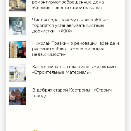
ремонтируют заброшенные дома -
«Свежие новости строительства»
Чистая вода: почему в новых ЖК не
торопятся устанавливать системы
доочистки - «ЖКХ»
Николай Травкин о реновации, аренде и
русских граблях - «Новости рынка
недвижимости»
Как ухаживать за пластиковыми окнами -
«Строительные Материалы»
В дебрях старой Костромы - «Строим
Город»