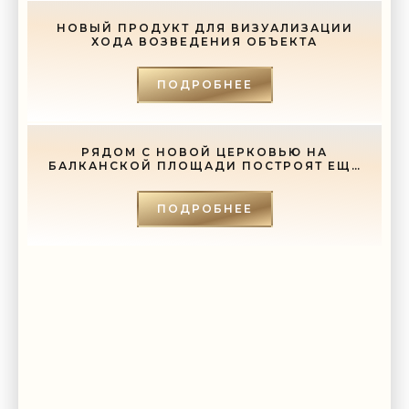
НОВЫЙ ПРОДУКТ ДЛЯ ВИЗУАЛИЗАЦИИ
ХОДА ВОЗВЕДЕНИЯ ОБЪЕКТА
ПОДРОБНЕЕ
РЯДОМ С НОВОЙ ЦЕРКОВЬЮ НА
БАЛКАНСКОЙ ПЛОЩАДИ ПОСТРОЯТ ЕЩЕ
И СОБОР - «СВЕЖИЕ НОВОСТИ
СТРОИТЕЛЬСТВА»
ПОДРОБНЕЕ