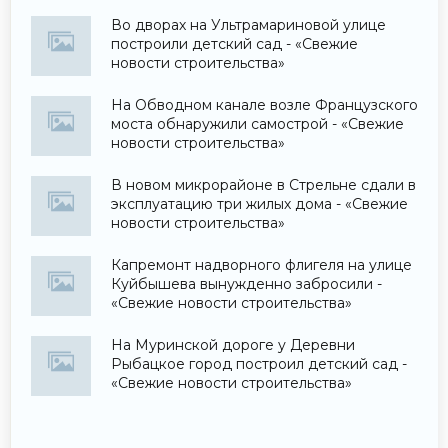
Во дворах на Ультрамариновой улице
построили детский сад - «Свежие
новости строительства»
На Обводном канале возле Французского
моста обнаружили самострой - «Свежие
новости строительства»
В новом микрорайоне в Стрельне сдали в
эксплуатацию три жилых дома - «Свежие
новости строительства»
Капремонт надворного флигеля на улице
Куйбышева вынужденно забросили -
«Свежие новости строительства»
На Муринской дороге у Деревни
Рыбацкое город построил детский сад -
«Свежие новости строительства»