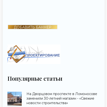
ДОБАВИТЬ БАННЕР
Популярные статьи
На Дворцовом проспекте в Ломоносове
заменили 30-летний магазин - «Свежие
новости строительства»