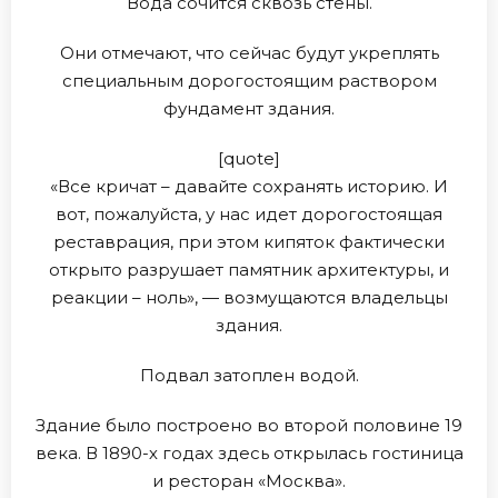
Вода сочится сквозь стены.
Они отмечают, что сейчас будут укреплять
специальным дорогостоящим раствором
фундамент здания.
[quote]
«Все кричат – давайте сохранять историю. И
вот, пожалуйста, у нас идет дорогостоящая
реставрация, при этом кипяток фактически
открыто разрушает памятник архитектуры, и
реакции – ноль», — возмущаются владельцы
здания.
Подвал затоплен водой.
Здание было построено во второй половине 19
века. В 1890-х годах здесь открылась гостиница
и ресторан «Москва».