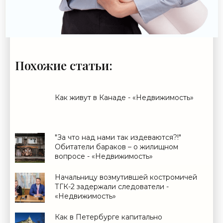
Похожие статьи:
Как живут в Канаде - «Недвижимость»
"За что над нами так издеваются?!"
Обитатели бараков – о жилищном
вопросе - «Недвижимость»
Начальницу возмутившей костромичей
ТГК-2 задержали следователи -
«Недвижимость»
Как в Петербурге капитально