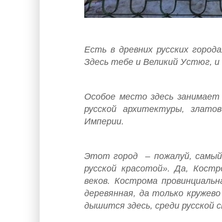
Есть в древних русских города
Здесь тебе и Великий Устюг, и 
Особое место здесь занимает
русской архитектуры, злато
Империи.
Этот город – пожалуй, самый
русской красотой». Да, Костр
веков. Кострома провинциальн
деревянная, да только кружево
дышится здесь, среди русской с