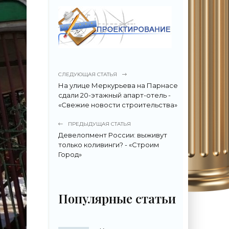
СЛЕДУЮЩАЯ СТАТЬЯ
На улице Меркурьева на Парнасе
сдали 20-этажный апарт-отель -
«Свежие новости строительства»
ПРЕДЫДУЩАЯ СТАТЬЯ
Девелопмент России: выживут
только коливинги? - «Строим
Город»
Популярные статьи