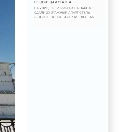
СЛЕДУЮЩАЯ СТАТЬЯ
НА УЛИЦЕ МЕРКУРЬЕВА НА ПАРНАСЕ
СДАЛИ 20-ЭТАЖНЫЙ АПАРТ-ОТЕЛЬ -
«СВЕЖИЕ НОВОСТИ СТРОИТЕЛЬСТВА»