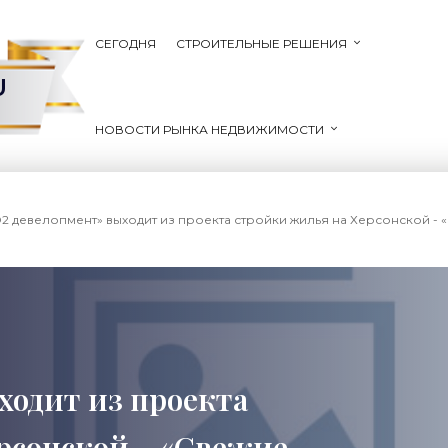
СЕГОДНЯ
СТРОИТЕЛЬНЫЕ РЕШЕНИЯ
U
НОВОСТИ РЫНКА НЕДВИЖИМОСТИ
О2 девелопмент» выходит из проекта стройки жилья на Херсонской - 
ходит из проекта
рсонской - «Свежие