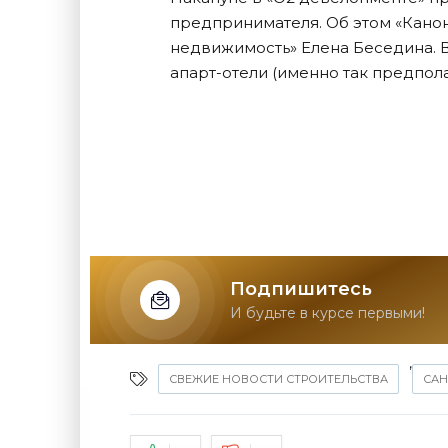
предпринимателя. Об этом «Кано
недвижимость» Елена Беседина. В 
апарт-отели (именно так предпол
Подпишитесь
И будьте в курсе первыми!
,
СВЕЖИЕ НОВОСТИ СТРОИТЕЛЬСТВА
САН