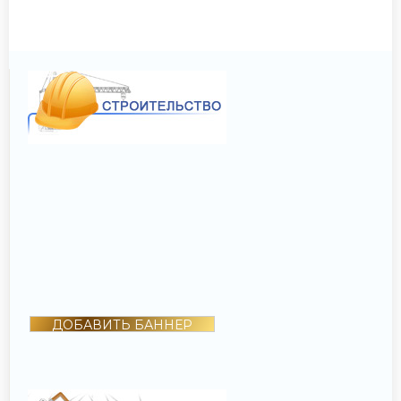
ДОБАВИТЬ БАННЕР