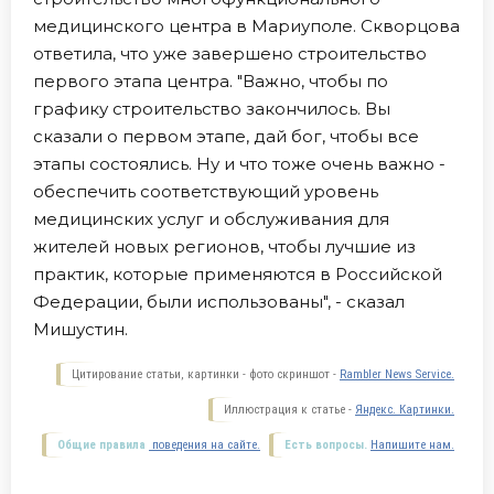
медицинского центра в Мариуполе. Скворцова
ответила, что уже завершено строительство
первого этапа центра. "Важно, чтобы по
графику строительство закончилось. Вы
сказали о первом этапе, дай бог, чтобы все
этапы состоялись. Ну и что тоже очень важно -
обеспечить соответствующий уровень
медицинских услуг и обслуживания для
жителей новых регионов, чтобы лучшие из
практик, которые применяются в Российской
Федерации, были использованы", - сказал
Мишустин.
Цитирование статьи, картинки - фото скриншот -
Rambler News Service.
Иллюстрация к статье -
Яндекс. Картинки.
Общие правила
поведения на сайте.
Есть вопросы.
Напишите нам.