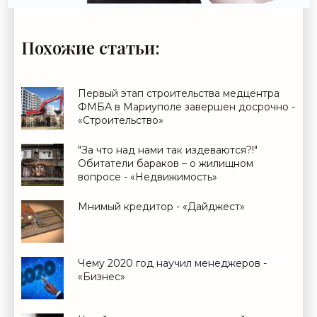
Похожие статьи:
Первый этап строительства медцентра
ФМБА в Мариуполе завершен досрочно -
«Строительство»
"За что над нами так издеваются?!"
Обитатели бараков – о жилищном
вопросе - «Недвижимость»
Мнимый кредитор - «Дайджест»
Чему 2020 год научил менеджеров -
«Бизнес»