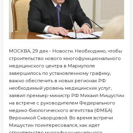
МОСКВА, 29 дек - Новости. Необходимо, чтобы
строительство нового многофункционального
медицинского центра в Мариуполе
завершилось по установленному графику,
важно обеспечить в новых регионах РФ
необходимый уровень медицинских услуг,
заявил премьер-министр РФ Михаил Мишустин
на встрече с руководителем Федерального
медико-биологического агентства (ФМБА)
Вероникой Скворцовой. Во время встречи
Мишустин поинтересовался, как идет
строительство многофункционального