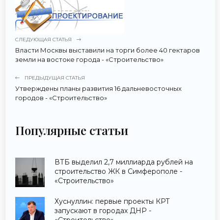
СЛЕДУЮЩАЯ СТАТЬЯ
Власти Москвы выставили на торги более 40 гектаров
земли на востоке города - «Строительство»
ПРЕДЫДУЩАЯ СТАТЬЯ
Утверждены планы развития 16 дальневосточных
городов - «Строительство»
Популярные статьи
ВТБ выделил 2,7 миллиарда рублей на
строительство ЖК в Симферополе -
«Строительство»
Хуснуллин: первые проекты КРТ
запускают в городах ДНР -
«Строительство»