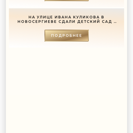
НА УЛИЦЕ ИВАНА КУЛИКОВА В
НОВОСЕРГИЕВЕ СДАЛИ ДЕТСКИЙ САД -
«СВЕЖИЕ НОВОСТИ СТРОИТЕЛЬСТВА»
ПОДРОБНЕЕ