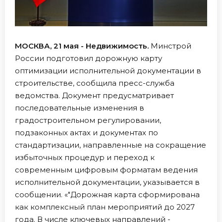
МОСКВА, 21 мая - Недвижимость.
Минстрой
России подготовил дорожную карту
оптимизации исполнительной документации в
строительстве, сообщила пресс-служба
ведомства. Документ предусматривает
последовательные изменения в
градостроительном регулировании,
подзаконных актах и документах по
стандартизации, направленные на сокращение
избыточных процедур и переход к
современным цифровым форматам ведения
исполнительной документации, указывается в
сообщении. «"Дорожная карта сформирована
как комплексный план мероприятий до 2027
года. В числе ключевых направлений -