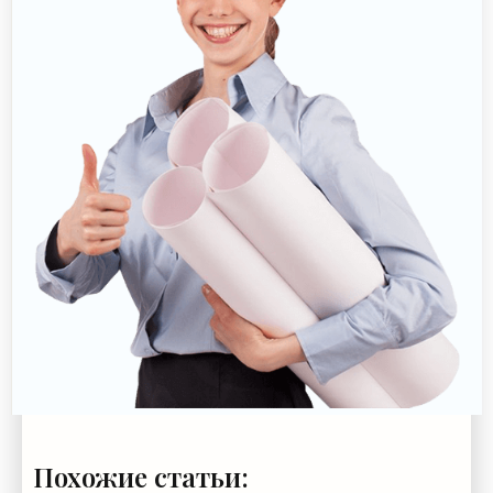
Похожие статьи: