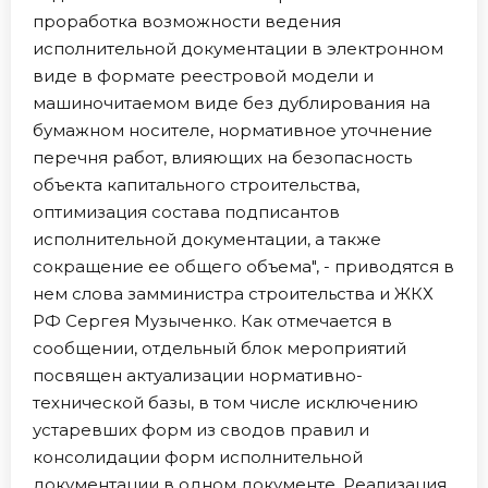
проработка возможности ведения
исполнительной документации в электронном
виде в формате реестровой модели и
машиночитаемом виде без дублирования на
бумажном носителе, нормативное уточнение
перечня работ, влияющих на безопасность
объекта капитального строительства,
оптимизация состава подписантов
исполнительной документации, а также
сокращение ее общего объема", - приводятся в
нем слова замминистра строительства и ЖКХ
РФ Сергея Музыченко. Как отмечается в
сообщении, отдельный блок мероприятий
посвящен актуализации нормативно-
технической базы, в том числе исключению
устаревших форм из сводов правил и
консолидации форм исполнительной
документации в одном документе. Реализация