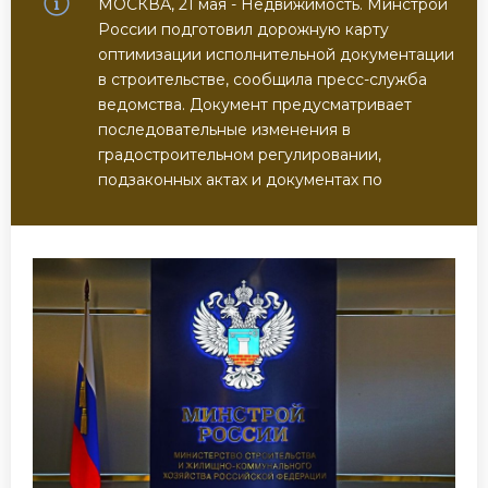
МОСКВА, 21 мая - Недвижимость. Минстрой
России подготовил дорожную карту
оптимизации исполнительной документации
в строительстве, сообщила пресс-служба
ведомства. Документ предусматривает
последовательные изменения в
градостроительном регулировании,
подзаконных актах и документах по