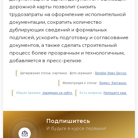
дорожной карты позволит снизить
трудозатраты на оформление исполнительной
документации, сократить количество
дублирующих сведений и формальных
подписей, ускорить подготовку и согласование
документов, а также сделать строительный
процесс более прозрачным и технологичным,
добавляется в пресс-релизе.
Цитирование статьи, картинки - фото скриншот -
Rambler News Service.
Иллюстрация к статье -
Яндекс. Картинки.
Общие правила
поведения на сайте.
Есть вопросы.
Напишите нам.
Подпишитесь
И будьте в курсе первыми!