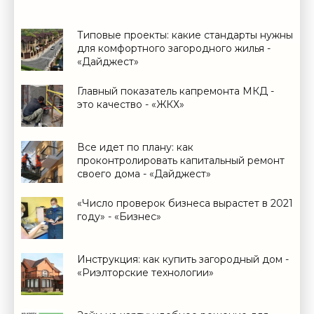
Типовые проекты: какие стандарты нужны
для комфортного загородного жилья -
«Дайджест»
Главный показатель капремонта МКД -
это качество - «ЖКХ»
Все идет по плану: как
проконтролировать капитальный ремонт
своего дома - «Дайджест»
«Число проверок бизнеса вырастет в 2021
году» - «Бизнес»
Инструкция: как купить загородный дом -
«Риэлторские технологии»