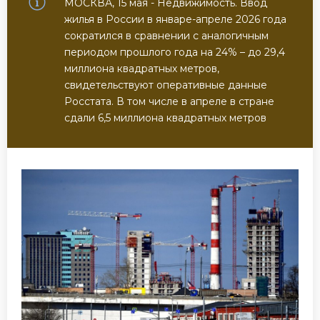
МОСКВА, 15 мая - Недвижимость. Ввод
жилья в России в январе-апреле 2026 года
сократился в сравнении с аналогичным
периодом прошлого года на 24% – до 29,4
миллиона квадратных метров,
свидетельствуют оперативные данные
Росстата. В том числе в апреле в стране
сдали 6,5 миллиона квадратных метров