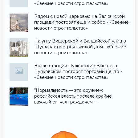
«Свежие новости строительства»
Рядом с новой церковью на Балканской
площади построят еще и собор - «Свежие
новости строительства»
На углу Вишерской и Валдайской улиц в
Шушарах построят жилой дом - «Свежие
новости строительства»
Возле станции Пулковские Высоты в
Пулковском построят торговый центр -
«Свежие новости строительства»
“Нормальность — это оружие»:
российская власть послала крайне
важный сигнал гражданам -
«Недвижимость»