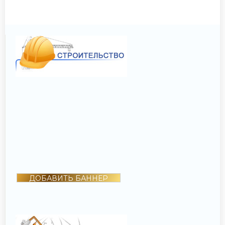
ДОБАВИТЬ БАННЕР