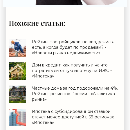
Похожие статьи:
Рейтинг застройщиков: по вводу жилья
есть, а когда будет по продажам? -
«Новости рынка недвижимости»
Дом в кредит: как получить и на что
потратить льготную ипотеку на ИЖС -
«Ипотека»
Частные дома за год подорожали на 4%.
Рейтинг регионов России - «Аналитика
рынка»
Ипотека с субсидированной ставкой
станет менее доступной в 59 регионах -
«Ипотека»