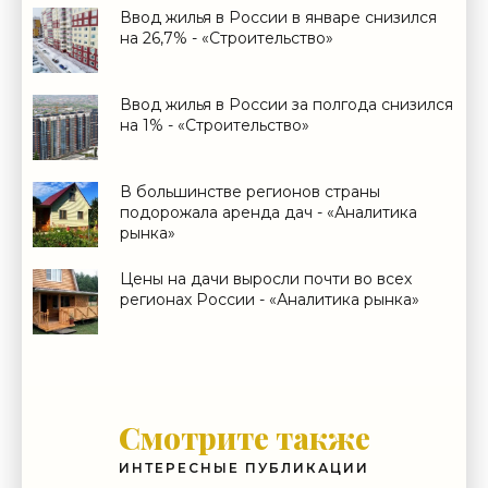
Ввод жилья в России в январе снизился
на 26,7% - «Строительство»
Ввод жилья в России за полгода снизился
на 1% - «Строительство»
В большинстве регионов страны
подорожала аренда дач - «Аналитика
рынка»
Цены на дачи выросли почти во всех
регионах России - «Аналитика рынка»
Смотрите также
ИНТЕРЕСНЫЕ ПУБЛИКАЦИИ