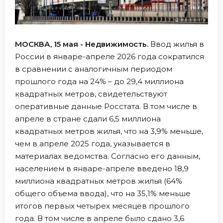
МОСКВА, 15 мая - Недвижимость.
Ввод жилья в
России в январе-апреле 2026 года сократился
в сравнении с аналогичным периодом
прошлого года на 24% – до 29,4 миллиона
квадратных метров, свидетельствуют
оперативные данные Росстата. В том числе в
апреле в стране сдали 6,5 миллиона
квадратных метров жилья, что на 3,9% меньше,
чем в апреле 2025 года, указывается в
материалах ведомства. Согласно его данным,
населением в январе-апреле введено 18,9
миллиона квадратных метров жилья (64%
общего объема ввода), что на 35,1% меньше
итогов первых четырех месяцев прошлого
года. В том числе в апреле было сдано 3,6