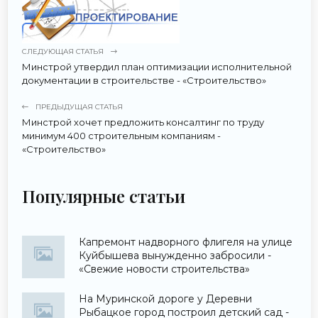
СЛЕДУЮЩАЯ СТАТЬЯ
Минстрой утвердил план оптимизации исполнительной
документации в строительстве - «Строительство»
ПРЕДЫДУЩАЯ СТАТЬЯ
Минстрой хочет предложить консалтинг по труду
минимум 400 строительным компаниям -
«Строительство»
Популярные статьи
Капремонт надворного флигеля на улице
Куйбышева вынужденно забросили -
«Свежие новости строительства»
На Муринской дороге у Деревни
Рыбацкое город построил детский сад -