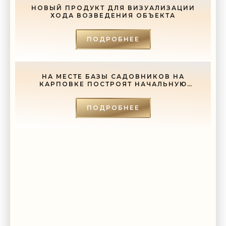
НОВЫЙ ПРОДУКТ ДЛЯ ВИЗУАЛИЗАЦИИ
ХОДА ВОЗВЕДЕНИЯ ОБЪЕКТА
ПОДРОБНЕЕ
НА МЕСТЕ БАЗЫ САДОВНИКОВ НА
КАРПОВКЕ ПОСТРОЯТ НАЧАЛЬНУЮ
ШКОЛУ - «СВЕЖИЕ НОВОСТИ
СТРОИТЕЛЬСТВА»
ПОДРОБНЕЕ