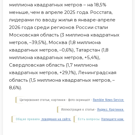
миллиона квадратных метров – на 18,5%
меньше, чем в апреле 2025 года. Росстата,
лидерами по вводу жилья в январе-апреле
2026 года среди регионов России стали
Московская область (3 миллиона квадратных
метров, –39,5%), Москва (1,8 миллиона
квадратных метров, –0,6%), Татарстан (1,8
миллиона квадратных метров, +5,4%),
Свердловская область (1,7 миллиона
квадратных метров, +29,1%), Ленинградская
область (1,5 миллиона квадратных метров, –
8,6%).
Цитирование статьи, картинки - фото скриншот -
Rambler News Service.
Иллюстрация к статье -
Яндекс. Картинки.
Общие правила
поведения на сайте.
Есть вопросы.
Напишите нам.