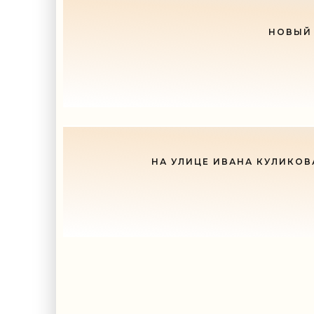
НОВЫЙ 
НА УЛИЦЕ ИВАНА КУЛИКОВ