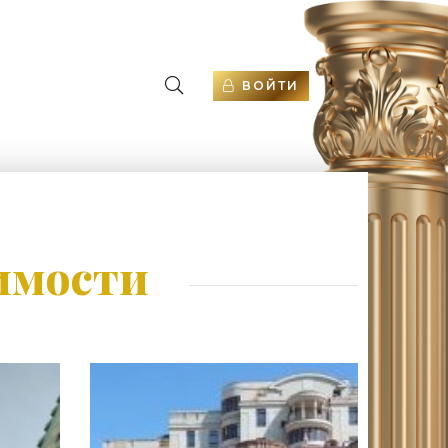
ВОЙТИ
имости