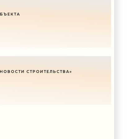
ОБЪЕКТА
 НОВОСТИ СТРОИТЕЛЬСТВА»