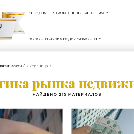
СЕГОДНЯ
СТРОИТЕЛЬНЫЕ РЕШЕНИЯ
U
НОВОСТИ РЫНКА НЕДВИЖИМОСТИ
движимости
» Страница 9
тика рынка недвиж
НАЙДЕНО 215 МАТЕРИАЛОВ