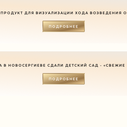
ПРОДУКТ ДЛЯ ВИЗУАЛИЗАЦИИ ХОДА ВОЗВЕДЕНИЯ 
ПОДРОБНЕЕ
А В НОВОСЕРГИЕВЕ СДАЛИ ДЕТСКИЙ САД - «СВЕЖИЕ
ПОДРОБНЕЕ