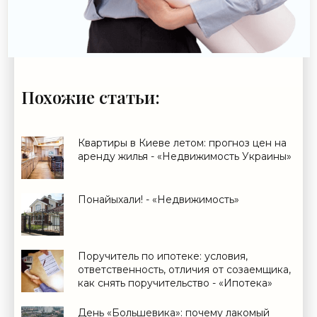
Похожие статьи:
Квартиры в Киеве летом: прогноз цен на
аренду жилья - «Недвижимость Украины»
Понайыхали! - «Недвижимость»
Поручитель по ипотеке: условия,
ответственность, отличия от созаемщика,
как снять поручительство - «Ипотека»
День «Большевика»: почему лакомый