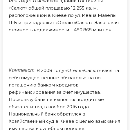
Речь идет о нежилом здании гостиницы
«Салют» общей площадью 12 255 кв. м,
расположенной в Киеве по ул. Ивана Мазепы,
11-Б и принадлежит «Отелю «Салют». Залоговая
стоимость недвижимости – 480,868 млн грн.
Контекст
. В 2008 году «Отель «Салют» взял на
себя имущественные обязательства по
погашению банком кредитов
рефинансирования за счет имущества.
Поскольку банк не выполнял кредитные
обязательства, в ноябре 2016 года
Национальный банк обратился в
Хозяйственный суд в Киеве с целью взыскания
имущества в судебном порядке.