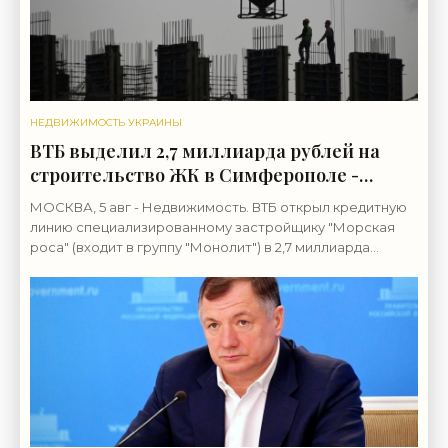
НЕДВИЖИМОСТЬ УКРАИНЫ
ВТБ выделил 2,7 миллиарда рублей на
строительство ЖК в Симферополе -
«Строительство»
МОСКВА, 5 авг - Недвижимость. ВТБ открыл кредитную
линию специализированному застройщику "Морская
роса" (входит в группу "Монолит") в 2,7 миллиарда
рублей для строительства