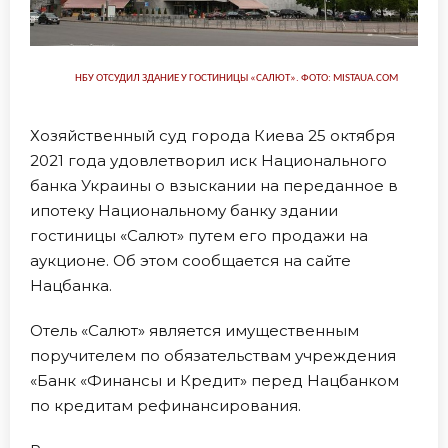
НБУ ОТСУДИЛ ЗДАНИЕ У ГОСТИНИЦЫ «САЛЮТ». ФОТО: MISTAUA.COM
Хозяйственный суд города Киева 25 октября
2021 года удовлетворил иск Национального
банка Украины о взыскании на переданное в
ипотеку Национальному банку здании
гостиницы «Салют» путем его продажи на
аукционе. Об этом сообщается на сайте
Нацбанка.
Отель «Салют» является имущественным
поручителем по обязательствам учреждения
«Банк «Финансы и Кредит» перед Нацбанком
по кредитам рефинансирования.