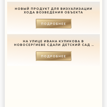
НОВЫЙ ПРОДУКТ ДЛЯ ВИЗУАЛИЗАЦИИ
ХОДА ВОЗВЕДЕНИЯ ОБЪЕКТА
ПОДРОБНЕЕ
НА УЛИЦЕ ИВАНА КУЛИКОВА В
НОВОСЕРГИЕВЕ СДАЛИ ДЕТСКИЙ САД -
«СВЕЖИЕ НОВОСТИ СТРОИТЕЛЬСТВА»
ПОДРОБНЕЕ