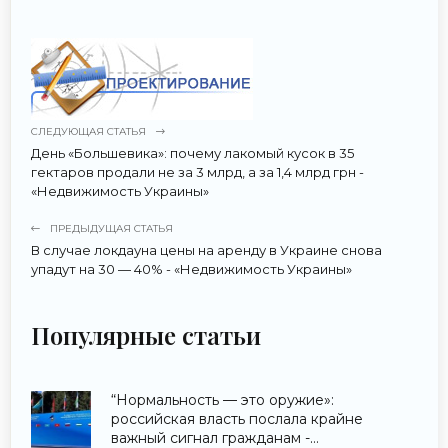
СЛЕДУЮЩАЯ СТАТЬЯ
День «Большевика»: почему лакомый кусок в 35
гектаров продали не за 3 млрд, а за 1,4 млрд грн -
«Недвижимость Украины»
ПРЕДЫДУЩАЯ СТАТЬЯ
В случае локдауна цены на аренду в Украине снова
упадут на 30 — 40% - «Недвижимость Украины»
Популярные статьи
“Нормальность — это оружие»:
российская власть послала крайне
важный сигнал гражданам -