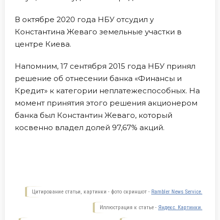
В октябре 2020 года НБУ отсудил у
Константина Жеваго земельные участки в
центре Киева.
Напомним, 17 сентября 2015 года НБУ принял
решение об отнесении банка «Финансы и
Кредит» к категории неплатежеспособных. На
момент принятия этого решения акционером
банка был Константин Жеваго, который
косвенно владел долей 97,67% акций.
Цитирование статьи, картинки - фото скриншот -
Rambler News Service.
Иллюстрация к статье -
Яндекс. Картинки.