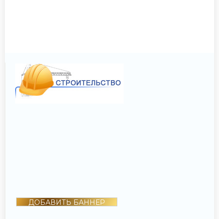
ДОБАВИТЬ БАННЕР