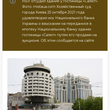
НБУ отсудил здание у гостиницы «Салют».
Фото: mistaua.com Хозяйственный суд
города Киева 25 октября 2021 года
удовлетворил иск Национального банка
Украины о взыскании на переданное в
ипотеку Национальному банку здании
гостиницы «Салют» путем его продажи на
аукционе. Об этом сообщается на сайте