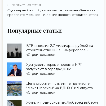
ПРЕДЫДУЩАЯ СТАТЬЯ
Сдан первый жилой дом на месте стадиона «Зенит» на
проспекте Медиков - «Свежие новости строительства»
Популярные статьи
ВТБ выделил 2,7 миллиарда рублей на
строительство ЖК в Симферополе -
«Строительство»
Хуснуллин: первые проекты КРТ
запускают в городах ДНР -
«Строительство»
День строителя отметят в павильоне
"Макет Москвы" на ВДНХ 6 и 9 августа -
«Строительство»
Жители подмосковных Люберец выберут