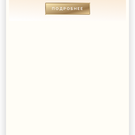
ПОДРОБНЕЕ