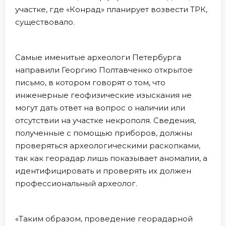
участке, где «Конрад» планирует возвести ТРК,
существовало.
Самые именитые археологи Петербурга
направили Георгию Полтавченко открытое
письмо, в котором говорят о том, что
инженерные геофизические изыскания не
могут дать ответ на вопрос о наличии или
отсутствии на участке некрополя. Сведения,
полученные с помощью приборов, должны
проверяться археологическими раскопками,
так как георадар лишь показывает аномалии, а
идентифицировать и проверять их должен
профессиональный археолог.
«Таким образом, проведение георадарной