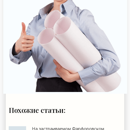
Похожие статьи:
На застраиваемом Фарфоровском