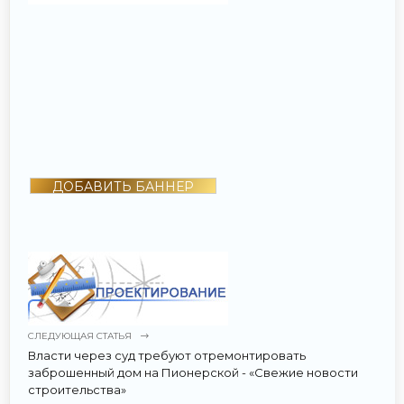
ДОБАВИТЬ БАННЕР
СЛЕДУЮЩАЯ СТАТЬЯ
Власти через суд требуют отремонтировать
заброшенный дом на Пионерской - «Свежие новости
строительства»