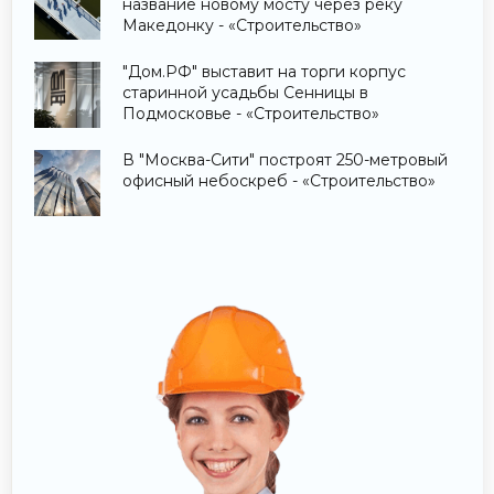
название новому мосту через реку
Македонку - «Строительство»
"Дом.РФ" выставит на торги корпус
старинной усадьбы Сенницы в
Подмосковье - «Строительство»
В "Москва-Сити" построят 250-метровый
офисный небоскреб - «Строительство»