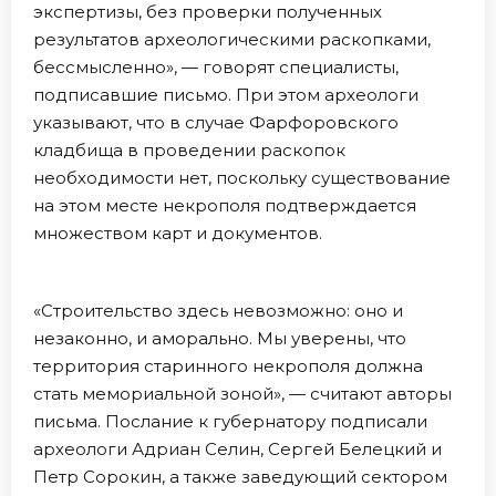
экспертизы, без проверки полученных
результатов археологическими раскопками,
бессмысленно», — говорят специалисты,
подписавшие письмо. При этом археологи
указывают, что в случае Фарфоровского
кладбища в проведении раскопок
необходимости нет, поскольку существование
на этом месте некрополя подтверждается
множеством карт и документов.
«Строительство здесь невозможно: оно и
незаконно, и аморально. Мы уверены, что
территория старинного некрополя должна
стать мемориальной зоной», — считают авторы
письма. Послание к губернатору подписали
археологи Адриан Селин, Сергей Белецкий и
Петр Сорокин, а также заведующий сектором