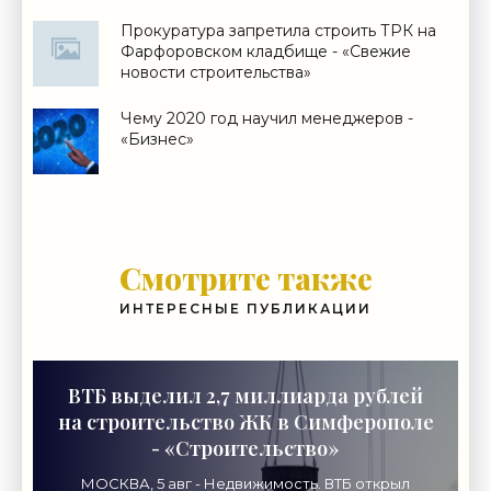
Прокуратура запретила строить ТРК на
Фарфоровском кладбище - «Свежие
новости строительства»
Чему 2020 год научил менеджеров -
«Бизнес»
Смотрите также
ИНТЕРЕСНЫЕ ПУБЛИКАЦИИ
ВТБ выделил 2,7 миллиарда рублей
на строительство ЖК в Симферополе
- «Строительство»
МОСКВА, 5 авг - Недвижимость. ВТБ открыл