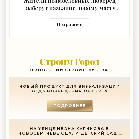
Жители подмосковных Люберец
выберут название новому мосту
через реку Македонку -
«Строительство»
Подробнее
Строим Город
ТЕХНОЛОГИИ СТРОИТЕЛЬСТВА.
НОВЫЙ ПРОДУКТ ДЛЯ ВИЗУАЛИЗАЦИИ
ХОДА ВОЗВЕДЕНИЯ ОБЪЕКТА
ПОДРОБНЕЕ
НА УЛИЦЕ ИВАНА КУЛИКОВА В
НОВОСЕРГИЕВЕ СДАЛИ ДЕТСКИЙ САД -
«СВЕЖИЕ НОВОСТИ СТРОИТЕЛЬСТВА»