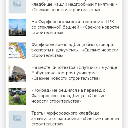
кладбище нашли надгробный памятник -
«Свежие новости строительства»
На Фарфоровском хотят построить ТРК
со стеклянной башней - «Свежие новости
строительства»
Фарфоровское кладбище было, говорят
эксперты и документы - «Свежие новости
строительства»
На месте кинотеатра «Спутник» на улице
Бабушкина построят универмаг -
«Свежие новости строительства»
«Конрад» не решился на переезд с
Фафоровского кладбища - «Свежие
новости строительства»
Треть Фарфоровского кладбища
защитили от застройки - «Свежие новости
строительства»