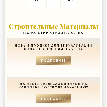
12
...
48
Строительные Материалы
ТЕХНОЛОГИИ СТРОИТЕЛЬСТВА.
НОВЫЙ ПРОДУКТ ДЛЯ ВИЗУАЛИЗАЦИИ
ХОДА ВОЗВЕДЕНИЯ ОБЪЕКТА
ПОДРОБНЕЕ
НА МЕСТЕ БАЗЫ САДОВНИКОВ НА
КАРПОВКЕ ПОСТРОЯТ НАЧАЛЬНУЮ
ШКОЛУ - «СВЕЖИЕ НОВОСТИ
СТРОИТЕЛЬСТВА»
ПОДРОБНЕЕ