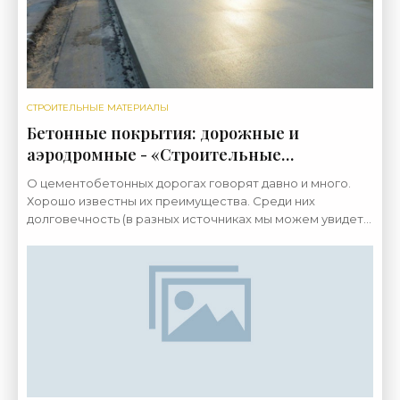
СТРОИТЕЛЬНЫЕ МАТЕРИАЛЫ
Бетонные покрытия: дорожные и
аэродромные - «Строительные
Материалы»
О цементобетонных дорогах говорят давно и много.
Хорошо известны их преимущества. Среди них
долговечность (в разных источниках мы можем увидеть
цифру до 50 лет ), более высокая прочность,
повышенная