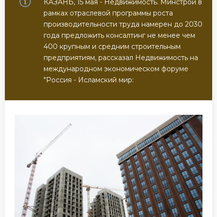
КАЗАНЬ, 15 мая - Недвижимость. Минстрой в
рамках отраслевой программы роста
производительности труда намерен до 2030
года предложить консалтинг не менее чем
400 крупным и средним строительным
предприятиям, рассказал Недвижимость на
международном экономическом форуме
"Россия - Исламский мир: