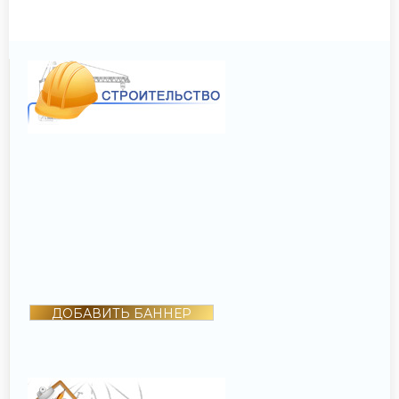
ДОБАВИТЬ БАННЕР