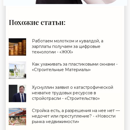
Похожие статьи:
Работаем молотком и кувалдой, а
зарплаты получаем за цифровые
технологии - «ЖКХ»
Как ухаживать за пластиковыми окнами -
«Строительные Материалы»
Хуснуллин заявил о катастрофической
нехватке трудовых ресурсов в
стройотрасли - «Строительство»
Стройка есть, а разрешения на нее нет —
недочет или преступление? - «Новости
рынка недвижимости»