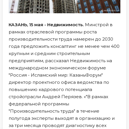
КАЗАНЬ, 15 мая - Недвижимость.
Минстрой в
рамках отраслевой программы роста
производительности труда намерен до 2030
года предложить консалтинг не менее чем 400
крупным и средним строительным
предприятиям, рассказал Недвижимость на
международном экономическом форуме
"Россия - Исламский мир: КазаньФорум"
директор проектного офиса ведомства по
повышению кадрового потенциала
стройотрасли Андрей Перязев. «"В рамках
федеральной программы
"Производительность труда" в течение
полугода эксперты выходят в организацию и
за три месяца проводят диагностику всех