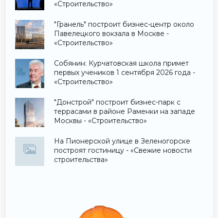
«Строительство»
"Гранель" построит бизнес-центр около
Павелецкого вокзала в Москве -
«Строительство»
Собянин: Курчатовская школа примет
первых учеников 1 сентября 2026 года -
«Строительство»
"Донстрой" построит бизнес-парк с
террасами в районе Раменки на западе
Москвы - «Строительство»
На Пионерской улице в Зеленогорске
построят гостиницу - «Свежие новости
строительства»