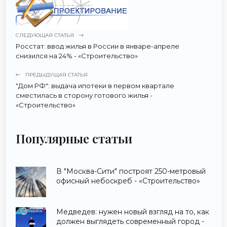
СЛЕДУЮЩАЯ СТАТЬЯ
Росстат: ввод жилья в России в январе-апреле
снизился на 24% - «Строительство»
ПРЕДЫДУЩАЯ СТАТЬЯ
"Дом.РФ": выдача ипотеки в первом квартале
сместилась в сторону готового жилья -
«Строительство»
Популярные статьи
В "Москва-Сити" построят 250-метровый
офисный небоскреб - «Строительство»
Медведев: нужен новый взгляд на то, как
должен выглядеть современный город -