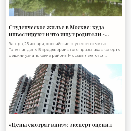
Студенческое жилье в Москве: куда
инвестируют и что ищут родители -
«Недвижимость»
Завтра, 25 января, российские студенты отметят
Татьянин день. В преддверии этого праздника эксперты
решили узнать, какие районы Москвы являются
наиболее привлекательными среди частных
инвесторов и
«Цены смотрят вниз»: эксперт оценил