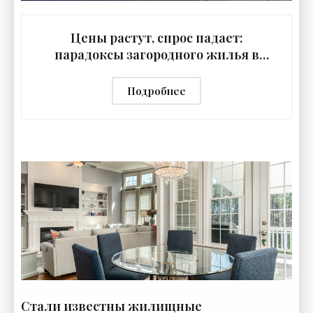
Цены растут, спрос падает:
парадоксы загородного жилья в
России - «Недвижимость»
Подробнее
Стали известны жилищные