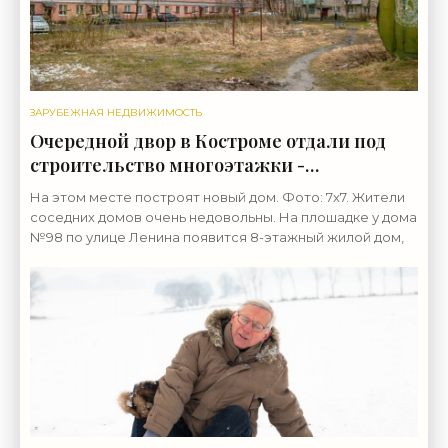
ЗАРУБЕЖНАЯ НЕДВИЖИМОСТЬ
Очередной двор в Костроме отдали под
строительство многоэтажки -
«Недвижимость»
На этом месте построят новый дом. Фото: 7x7. Жители
соседних домов очень недовольны. На плошадке у дома
№98 по улице Ленина появится 8-этажный жилой дом,