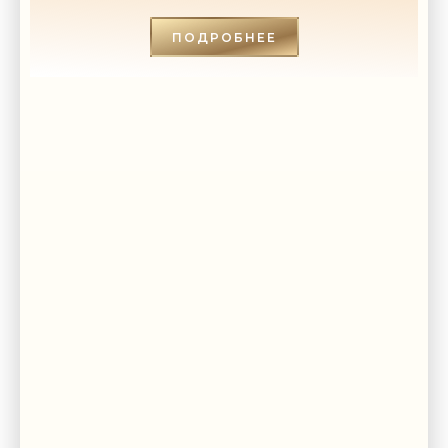
«СВЕЖИЕ НОВОСТИ СТРОИТЕЛЬСТВА»
ПОДРОБНЕЕ