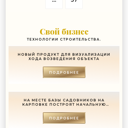
...
37
Свой бизнес
ТЕХНОЛОГИИ СТРОИТЕЛЬСТВА.
НОВЫЙ ПРОДУКТ ДЛЯ ВИЗУАЛИЗАЦИИ
ХОДА ВОЗВЕДЕНИЯ ОБЪЕКТА
ПОДРОБНЕЕ
НА МЕСТЕ БАЗЫ САДОВНИКОВ НА
КАРПОВКЕ ПОСТРОЯТ НАЧАЛЬНУЮ
ШКОЛУ - «СВЕЖИЕ НОВОСТИ
СТРОИТЕЛЬСТВА»
ПОДРОБНЕЕ