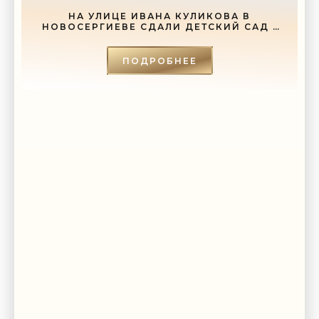
НА УЛИЦЕ ИВАНА КУЛИКОВА В
НОВОСЕРГИЕВЕ СДАЛИ ДЕТСКИЙ САД -
«СВЕЖИЕ НОВОСТИ СТРОИТЕЛЬСТВА»
ПОДРОБНЕЕ