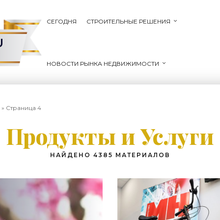
СЕГОДНЯ
СТРОИТЕЛЬНЫЕ РЕШЕНИЯ
U
НОВОСТИ РЫНКА НЕДВИЖИМОСТИ
» Страница 4
Продукты и Услуги
НАЙДЕНО 4385 МАТЕРИАЛОВ