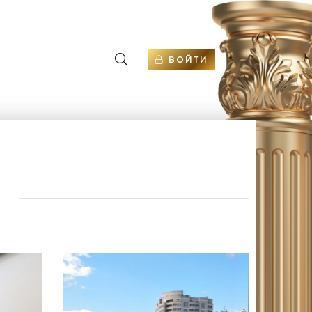
ВОЙТИ