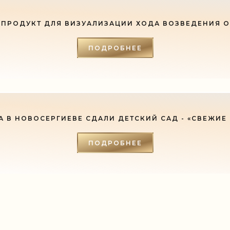
ПРОДУКТ ДЛЯ ВИЗУАЛИЗАЦИИ ХОДА ВОЗВЕДЕНИЯ 
ПОДРОБНЕЕ
А В НОВОСЕРГИЕВЕ СДАЛИ ДЕТСКИЙ САД - «СВЕЖИЕ
ПОДРОБНЕЕ