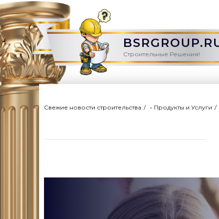
BSRGROUP.R
Строительные Решения!
Свежие новости строительства
»
Продукты и Услуги