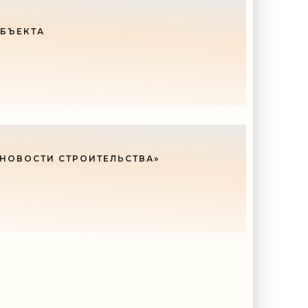
ОБЪЕКТА
 НОВОСТИ СТРОИТЕЛЬСТВА»