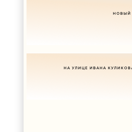
НОВЫЙ 
НА УЛИЦЕ ИВАНА КУЛИКОВ